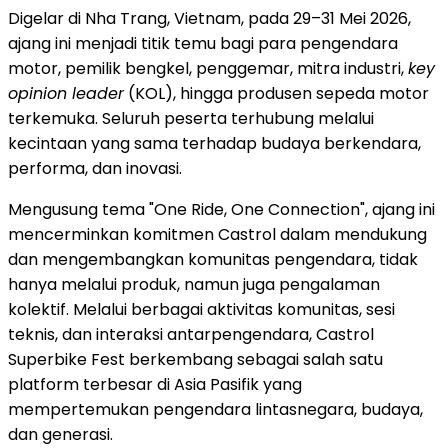
Digelar di Nha Trang, Vietnam, pada 29–31 Mei 2026,
ajang ini menjadi titik temu bagi para pengendara
motor, pemilik bengkel, penggemar, mitra industri,
key
opinion leader
(KOL), hingga produsen sepeda motor
terkemuka. Seluruh peserta terhubung melalui
kecintaan yang sama terhadap budaya berkendara,
performa, dan inovasi.
Mengusung tema "One Ride, One Connection", ajang ini
mencerminkan komitmen Castrol dalam mendukung
dan mengembangkan komunitas pengendara, tidak
hanya melalui produk, namun juga pengalaman
kolektif. Melalui berbagai aktivitas komunitas, sesi
teknis, dan interaksi antarpengendara, Castrol
Superbike Fest berkembang sebagai salah satu
platform terbesar di Asia Pasifik yang
mempertemukan pengendara lintasnegara, budaya,
dan generasi.