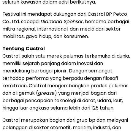
seluruh kawasan dalam edisi berikutnya.
Festival ini mendapat dukungan dari Castrol BP Petco
Co., Ltd. sebagai
Diamond Sponsor
, bersama berbagai
mitra regional, internasional, dan media dari sektor
mobilitas, gaya hidup, dan konsumen.
Tentang Castrol
Castrol, salah satu merek pelumas terkemuka di dunia,
memiliki sejarah panjang dalam inovasi dan
mendukung berbagai pionir. Dengan semangat
terhadap performa yang berpadu dengan filosofi
kemitraan, Castrol mengembangkan produk pelumas
dan oli gemuk (
grease
) yang menjadi bagian dari
berbagai pencapaian teknologi di darat, udara, laut,
hingga luar angkasa selama lebih dari 125 tahun.
Castrol merupakan bagian dari grup bp dan melayani
pelanggan di sektor otomotif, maritim, industri, dan