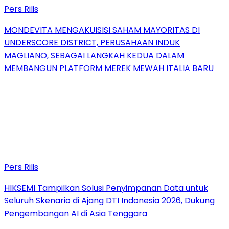
Pers Rilis
MONDEVITA MENGAKUISISI SAHAM MAYORITAS DI
UNDERSCORE DISTRICT, PERUSAHAAN INDUK
MAGLIANO, SEBAGAI LANGKAH KEDUA DALAM
MEMBANGUN PLATFORM MEREK MEWAH ITALIA BARU
Pers Rilis
HIKSEMI Tampilkan Solusi Penyimpanan Data untuk
Seluruh Skenario di Ajang DTI Indonesia 2026, Dukung
Pengembangan AI di Asia Tenggara