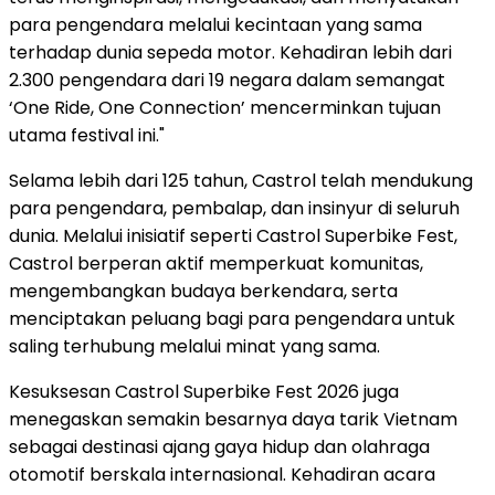
para pengendara melalui kecintaan yang sama
terhadap dunia sepeda motor. Kehadiran lebih dari
2.300 pengendara dari 19 negara dalam semangat
‘One Ride, One Connection’ mencerminkan tujuan
utama festival ini."
Selama lebih dari 125 tahun, Castrol telah mendukung
para pengendara, pembalap, dan insinyur di seluruh
dunia. Melalui inisiatif seperti Castrol Superbike Fest,
Castrol berperan aktif memperkuat komunitas,
mengembangkan budaya berkendara, serta
menciptakan peluang bagi para pengendara untuk
saling terhubung melalui minat yang sama.
Kesuksesan Castrol Superbike Fest 2026 juga
menegaskan semakin besarnya daya tarik Vietnam
sebagai destinasi ajang gaya hidup dan olahraga
otomotif berskala internasional. Kehadiran acara