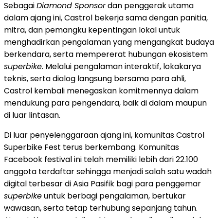
Sebagai
Diamond Sponsor
dan penggerak utama
dalam ajang ini, Castrol bekerja sama dengan panitia,
mitra, dan pemangku kepentingan lokal untuk
menghadirkan pengalaman yang mengangkat budaya
berkendara, serta mempererat hubungan ekosistem
superbike
. Melalui pengalaman interaktif, lokakarya
teknis, serta dialog langsung bersama para ahli,
Castrol kembali menegaskan komitmennya dalam
mendukung para pengendara, baik di dalam maupun
di luar lintasan.
Di luar penyelenggaraan ajang ini, komunitas Castrol
Superbike Fest terus berkembang. Komunitas
Facebook festival ini telah memiliki lebih dari 22.100
anggota terdaftar sehingga menjadi salah satu wadah
digital terbesar di Asia Pasifik bagi para penggemar
superbike
untuk berbagi pengalaman, bertukar
wawasan, serta tetap terhubung sepanjang tahun.