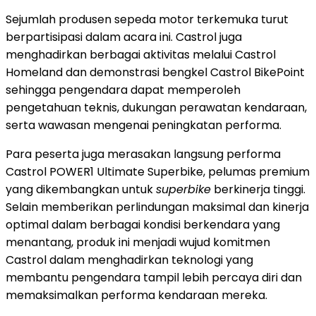
Sejumlah produsen sepeda motor terkemuka turut
berpartisipasi dalam acara ini. Castrol juga
menghadirkan berbagai aktivitas melalui Castrol
Homeland dan demonstrasi bengkel Castrol BikePoint
sehingga pengendara dapat memperoleh
pengetahuan teknis, dukungan perawatan kendaraan,
serta wawasan mengenai peningkatan performa.
Para peserta juga merasakan langsung performa
Castrol POWER1 Ultimate Superbike, pelumas premium
yang dikembangkan untuk
superbike
berkinerja tinggi.
Selain memberikan perlindungan maksimal dan kinerja
optimal dalam berbagai kondisi berkendara yang
menantang, produk ini menjadi wujud komitmen
Castrol dalam menghadirkan teknologi yang
membantu pengendara tampil lebih percaya diri dan
memaksimalkan performa kendaraan mereka.