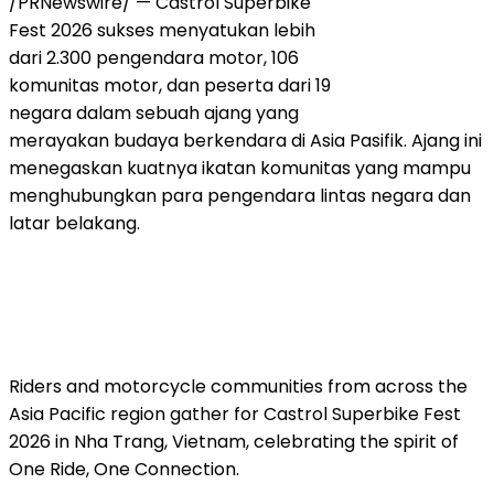
/PRNewswire/ — Castrol Superbike
Fest 2026 sukses menyatukan lebih
dari 2.300 pengendara motor, 106
komunitas motor, dan peserta dari 19
negara dalam sebuah ajang yang
merayakan budaya berkendara di Asia Pasifik. Ajang ini
menegaskan kuatnya ikatan komunitas yang mampu
menghubungkan para pengendara lintas negara dan
latar belakang.
Riders and motorcycle communities from across the
Asia Pacific region gather for Castrol Superbike Fest
2026 in Nha Trang, Vietnam, celebrating the spirit of
One Ride, One Connection.