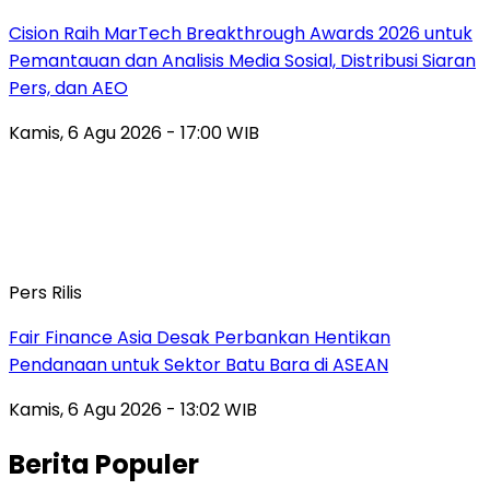
Cision Raih MarTech Breakthrough Awards 2026 untuk
Pemantauan dan Analisis Media Sosial, Distribusi Siaran
Pers, dan AEO
Kamis, 6 Agu 2026 - 17:00 WIB
Pers Rilis
Fair Finance Asia Desak Perbankan Hentikan
Pendanaan untuk Sektor Batu Bara di ASEAN
Kamis, 6 Agu 2026 - 13:02 WIB
Berita Populer