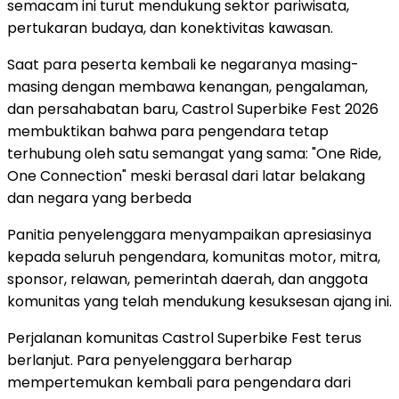
semacam ini turut mendukung sektor pariwisata,
pertukaran budaya, dan konektivitas kawasan.
Saat para peserta kembali ke negaranya masing-
masing dengan membawa kenangan, pengalaman,
dan persahabatan baru, Castrol Superbike Fest 2026
membuktikan bahwa para pengendara tetap
terhubung oleh satu semangat yang sama: "One Ride,
One Connection" meski berasal dari latar belakang
dan negara yang berbeda
Panitia penyelenggara menyampaikan apresiasinya
kepada seluruh pengendara, komunitas motor, mitra,
sponsor, relawan, pemerintah daerah, dan anggota
komunitas yang telah mendukung kesuksesan ajang ini.
Perjalanan komunitas Castrol Superbike Fest terus
berlanjut. Para penyelenggara berharap
mempertemukan kembali para pengendara dari