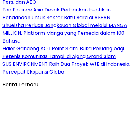
Pers, dan AEO
Fair Finance Asia Desak Perbankan Hentikan
Pendanaan untuk Sektor Batu Bara di ASEAN
Shueisha Perluas Jangkauan Global melalui MANGA
MILLION, Platform Manga yang Tersedia dalam 100
Bahasa
Haier Gandeng AO 1 Point Slam, Buka Peluang bagi
Petenis Komunitas Tampil di Ajang Grand Slam
SUS ENVIRONMENT Raih Dua Proyek WtE di Indonesia,
Percepat Ekspansi Global
Berita Terbaru