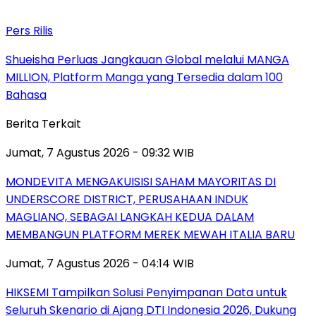
Pers Rilis
Shueisha Perluas Jangkauan Global melalui MANGA
MILLION, Platform Manga yang Tersedia dalam 100
Bahasa
Berita Terkait
Jumat, 7 Agustus 2026 - 09:32 WIB
MONDEVITA MENGAKUISISI SAHAM MAYORITAS DI
UNDERSCORE DISTRICT, PERUSAHAAN INDUK
MAGLIANO, SEBAGAI LANGKAH KEDUA DALAM
MEMBANGUN PLATFORM MEREK MEWAH ITALIA BARU
Jumat, 7 Agustus 2026 - 04:14 WIB
HIKSEMI Tampilkan Solusi Penyimpanan Data untuk
Seluruh Skenario di Ajang DTI Indonesia 2026, Dukung