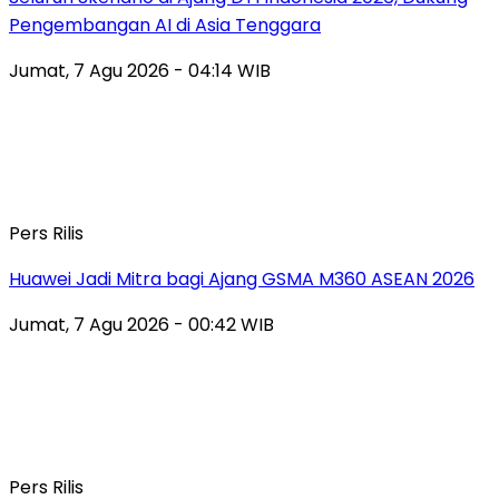
Pengembangan AI di Asia Tenggara
Jumat, 7 Agu 2026 - 04:14 WIB
Pers Rilis
Huawei Jadi Mitra bagi Ajang GSMA M360 ASEAN 2026
Jumat, 7 Agu 2026 - 00:42 WIB
Pers Rilis