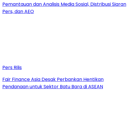
Pemantauan dan Analisis Media Sosial, Distribusi Siaran
Pers, dan AEO
Pers Rilis
Fair Finance Asia Desak Perbankan Hentikan
Pendanaan untuk Sektor Batu Bara di ASEAN