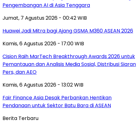
Pengembangan AI di Asia Tenggara
Jumat, 7 Agustus 2026 - 00:42 WIB
Huawei Jadi Mitra bagi Ajang GSMA M360 ASEAN 2026
Kamis, 6 Agustus 2026 - 17:00 WIB
Cision Raih MarTech Breakthrough Awards 2026 untuk
Pemantauan dan Analisis Media Sosial, Distribusi Siaran
Pers, dan AEO
Kamis, 6 Agustus 2026 - 13:02 WIB
Fair Finance Asia Desak Perbankan Hentikan
Pendanaan untuk Sektor Batu Bara di ASEAN
Berita Terbaru