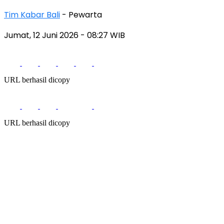
Tim Kabar Bali
- Pewarta
Jumat, 12 Juni 2026
- 08:27 WIB
URL berhasil dicopy
URL berhasil dicopy