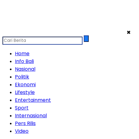
✖
Home
Info Bali
Nasional
Politik
Ekonomi
Lifestyle
Entertainment
Sport
Internasional
Pers Rilis
Video