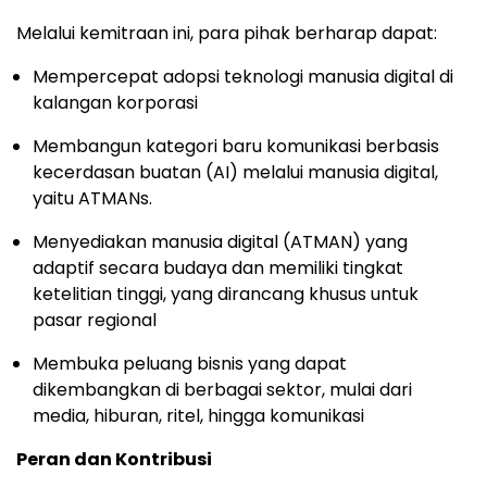
Melalui kemitraan ini, para pihak berharap dapat:
Mempercepat adopsi teknologi manusia digital di
kalangan korporasi
Membangun kategori baru komunikasi berbasis
kecerdasan buatan (AI) melalui manusia digital,
yaitu ATMANs.
Menyediakan manusia digital (ATMAN) yang
adaptif secara budaya dan memiliki tingkat
ketelitian tinggi, yang dirancang khusus untuk
pasar regional
Membuka peluang bisnis yang dapat
dikembangkan di berbagai sektor, mulai dari
media, hiburan, ritel, hingga komunikasi
Peran dan Kontribusi