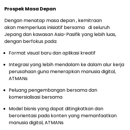
Prospek Masa Depan
Dengan menatap masa depan , kemitraan
akan memperluas inisiatif bersama di seluruh
Jepang dan kawasan Asia-Pasifik yang lebih luas,
dengan berfokus pada:
Format visual baru dan aplikasi kreatif
Integrasi yang lebih mendalam ke dalam alur kerja
perusahaan guna menerapkan manusia digital,
ATMANs
Peluang pengembangan bersama dan
komersialisasi bersama
Model bisnis yang dapat ditingkatkan dan
berorientasi pada konten yang memanfaatkan
manusia digital, ATMANs