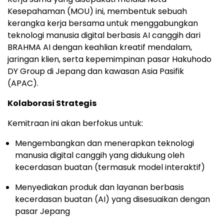
Kesepahaman (MOU) ini, membentuk sebuah
kerangka kerja bersama untuk menggabungkan
teknologi manusia digital berbasis AI canggih dari
BRAHMA AI dengan keahlian kreatif mendalam,
jaringan klien, serta kepemimpinan pasar Hakuhodo
DY Group di Jepang dan kawasan Asia Pasifik
(APAC).
Kolaborasi Strategis
Kemitraan ini akan berfokus untuk:
Mengembangkan dan menerapkan teknologi
manusia digital canggih yang didukung oleh
kecerdasan buatan (termasuk model interaktif)
Menyediakan produk dan layanan berbasis
kecerdasan buatan (AI) yang disesuaikan dengan
pasar Jepang