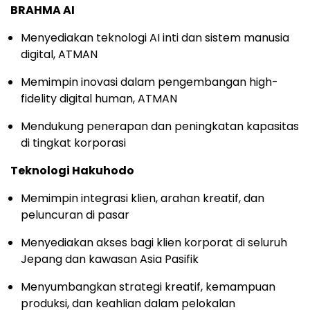
BRAHMA AI
Menyediakan teknologi AI inti dan sistem manusia
digital, ATMAN
Memimpin inovasi dalam pengembangan high-
fidelity digital human, ATMAN
Mendukung penerapan dan peningkatan kapasitas
di tingkat korporasi
Teknologi Hakuhodo
Memimpin integrasi klien, arahan kreatif, dan
peluncuran di pasar
Menyediakan akses bagi klien korporat di seluruh
Jepang dan kawasan Asia Pasifik
Menyumbangkan strategi kreatif, kemampuan
produksi, dan keahlian dalam pelokalan