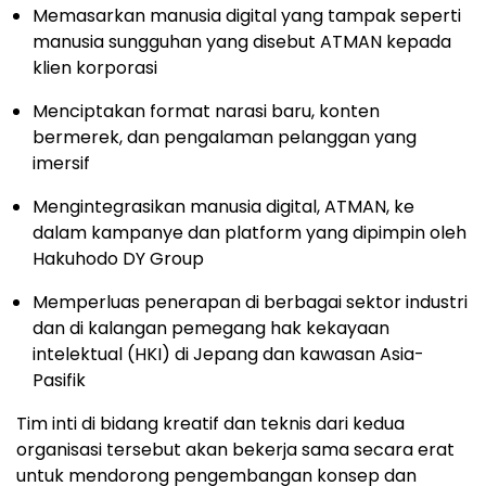
Memasarkan manusia digital yang tampak seperti
manusia sungguhan yang disebut ATMAN kepada
klien korporasi
Menciptakan format narasi baru, konten
bermerek, dan pengalaman pelanggan yang
imersif
Mengintegrasikan manusia digital, ATMAN, ke
dalam kampanye dan platform yang dipimpin oleh
Hakuhodo DY Group
Memperluas penerapan di berbagai sektor industri
dan di kalangan pemegang hak kekayaan
intelektual (HKI) di Jepang dan kawasan Asia-
Pasifik
Tim inti di bidang kreatif dan teknis dari kedua
organisasi tersebut akan bekerja sama secara erat
untuk mendorong pengembangan konsep dan