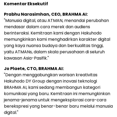
Komentar Eksekutif
Prabhu Narasimhan, CEO, BRAHMA AI:
"Manusia digital, atau ATMAN, menandai perubahan
mendasar dalam cara merek dan audiens
berinteraksi. Kemitraan kami dengan Hakuhodo
memungkinkan kami menghadirkan karakter digital
yang kaya nuansa budaya dan berkualitas tinggi,
yaitu ATMANs, dalam skala perusahaan di seluruh
kawasan Asia-Pasifik."
Jo Plaete, CTO, BRAHMA AI:
"Dengan menggabungkan warisan kreativitas
Hakuhodo DY Group dengan inovasi teknologi
BRAHMA AI, kami sedang membangun kategori
komunikasi yang baru. Kemitraan ini memungkinkan
jenama-jenama untuk mengeksplorasi cara-cara
berekspresi yang benar-benar baru melalui manusia
digital."