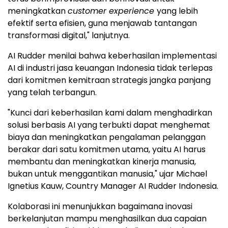
meningkatkan
customer experience
yang lebih
efektif serta efisien, guna menjawab tantangan
transformasi digital," lanjutnya.
AI Rudder menilai bahwa keberhasilan implementasi
AI di industri jasa keuangan Indonesia tidak terlepas
dari komitmen kemitraan strategis jangka panjang
yang telah terbangun.
"Kunci dari keberhasilan kami dalam menghadirkan
solusi berbasis AI yang terbukti dapat menghemat
biaya dan meningkatkan pengalaman pelanggan
berakar dari satu komitmen utama, yaitu AI harus
membantu dan meningkatkan kinerja manusia,
bukan untuk menggantikan manusia," ujar Michael
Ignetius Kauw, Country Manager AI Rudder Indonesia.
Kolaborasi ini menunjukkan bagaimana inovasi
berkelanjutan mampu menghasilkan dua capaian