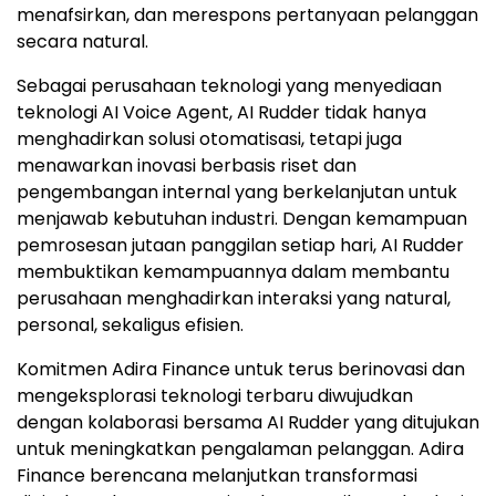
menafsirkan, dan merespons pertanyaan pelanggan
secara natural.
Sebagai perusahaan teknologi yang menyediaan
teknologi AI Voice Agent, AI Rudder tidak hanya
menghadirkan solusi otomatisasi, tetapi juga
menawarkan inovasi berbasis riset dan
pengembangan internal yang berkelanjutan untuk
menjawab kebutuhan industri. Dengan kemampuan
pemrosesan jutaan panggilan setiap hari, AI Rudder
membuktikan kemampuannya dalam membantu
perusahaan menghadirkan interaksi yang natural,
personal, sekaligus efisien.
Komitmen Adira Finance untuk terus berinovasi dan
mengeksplorasi teknologi terbaru diwujudkan
dengan kolaborasi bersama AI Rudder yang ditujukan
untuk meningkatkan pengalaman pelanggan. Adira
Finance berencana melanjutkan transformasi