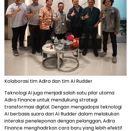
Kolaborasi tim Adira dan tim AI Rudder
Teknologi AI juga menjadi salah satu pilar utama
Adira Finance untuk mendukung strategi
transformasi digital. Dengan mengadopsi teknologi
AI berbasis suara dari AI Rudder dalam melakukan
interaksi peneleponan dengan pelanggan, Adira
Finance menghadirkan cara baru yang lebih efektif