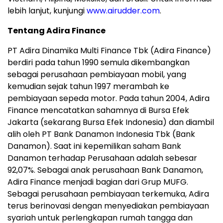
lebih lanjut, kunjungi
www.airudder.com
.
Tentang Adira Finance
PT Adira Dinamika Multi Finance Tbk (Adira Finance)
berdiri pada tahun 1990 semula dikembangkan
sebagai perusahaan pembiayaan mobil, yang
kemudian sejak tahun 1997 merambah ke
pembiayaan sepeda motor. Pada tahun 2004, Adira
Finance mencatatkan sahamnya di Bursa Efek
Jakarta (sekarang Bursa Efek Indonesia) dan diambil
alih oleh PT Bank Danamon Indonesia Tbk (Bank
Danamon). Saat ini kepemilikan saham Bank
Danamon terhadap Perusahaan adalah sebesar
92,07%. Sebagai anak perusahaan Bank Danamon,
Adira Finance menjadi bagian dari Grup MUFG.
Sebagai perusahaan pembiayaan terkemuka, Adira
terus berinovasi dengan menyediakan pembiayaan
syariah untuk perlengkapan rumah tangga dan