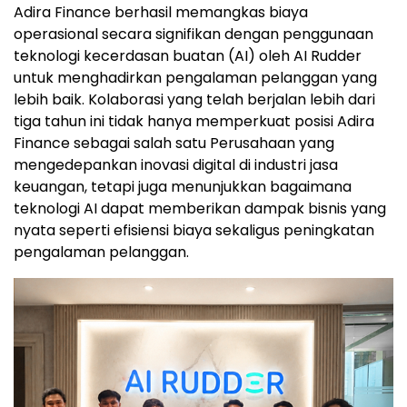
Adira Finance berhasil memangkas biaya
operasional secara signifikan dengan penggunaan
teknologi kecerdasan buatan (AI) oleh AI Rudder
untuk menghadirkan pengalaman pelanggan yang
lebih baik. Kolaborasi yang telah berjalan lebih dari
tiga tahun ini tidak hanya memperkuat posisi Adira
Finance sebagai salah satu Perusahaan yang
mengedepankan inovasi digital di industri jasa
keuangan, tetapi juga menunjukkan bagaimana
teknologi AI dapat memberikan dampak bisnis yang
nyata seperti efisiensi biaya sekaligus peningkatan
pengalaman pelanggan.