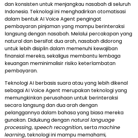
dan konsisten untuk menjangkau nasabah di seluruh
Indonesia. Teknologi ini menghadirkan otomatisasi
dalam bentuk AI Voice Agent pengingat
pembayaran pinjaman yang mampu berinteraksi
langsung dengan nasabah. Melalui percakapan yang
natural dan bersifat dua arah, nasabah didorong
untuk lebih disiplin dalam memenuhi kewajiban
finansial mereka, sekaligus membantu lembaga
keuangan meminimalisir risiko keterlambatan
pembayaran.
Teknologi AI berbasis suara atau yang lebih dikenal
sebagai AI Voice Agent merupakan teknologi yang
memungkinkan perusahaan untuk berinteraksi
secara langsung dan dua arah dengan
pelanggannya dalam bahasa yang biasa mereka
gunakan. Didukung dengan
natural language
processing
,
speech recognition
, serta
machine
learning
, teknologi ini mampu memahami,