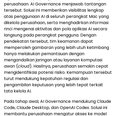
perusahaan. AI Governance menjawab tantangan
tersebut. Solusi ini memberikan visibilitas lengkap
atas penggunaan AI di seluruh perangkat Mac yang
dikelola perusahaan, serta menghadirkan informasi
rinci mengenai aktivitas dan pola aplikasi AI secara
langsung pada perangkat pengguna. Dengan
pendekatan tersebut, tim keamanan dapat
memperoleh gambaran yang lebih utuh ketimbang
hanya melakukan pemantauan dengan
mengandalkan jaringan atau layanan komputasi
awan (
cloud
). Hasilnya, perusahaan semakin cepat
mengidentifikasi potensi risiko. Kemampuan tersebut
turut mendukung kepatuhan regulasi dan
pengambilan keputusan yang lebih tepat terkait
tata kelola AI.
Pada tahap awal, AI Governance mendukung Claude
Code, Claude Desktop, dan OpenAI Codex. Solusi ini
membantu perusahaan mengatur akses ke model