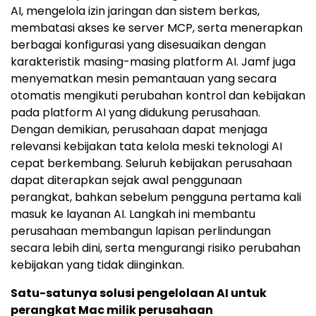
AI, mengelola izin jaringan dan sistem berkas,
membatasi akses ke server MCP, serta menerapkan
berbagai konfigurasi yang disesuaikan dengan
karakteristik masing-masing platform AI. Jamf juga
menyematkan mesin pemantauan yang secara
otomatis mengikuti perubahan kontrol dan kebijakan
pada platform AI yang didukung perusahaan.
Dengan demikian, perusahaan dapat menjaga
relevansi kebijakan tata kelola meski teknologi AI
cepat berkembang. Seluruh kebijakan perusahaan
dapat diterapkan sejak awal penggunaan
perangkat, bahkan sebelum pengguna pertama kali
masuk ke layanan AI. Langkah ini membantu
perusahaan membangun lapisan perlindungan
secara lebih dini, serta mengurangi risiko perubahan
kebijakan yang tidak diinginkan.
Satu-satunya solusi pengelolaan AI untuk
perangkat Mac milik perusahaan