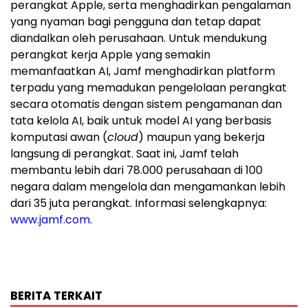
perangkat Apple, serta menghadirkan pengalaman
yang nyaman bagi pengguna dan tetap dapat
diandalkan oleh perusahaan. Untuk mendukung
perangkat kerja Apple yang semakin
memanfaatkan AI, Jamf menghadirkan platform
terpadu yang memadukan pengelolaan perangkat
secara otomatis dengan sistem pengamanan dan
tata kelola AI, baik untuk model AI yang berbasis
komputasi awan (
cloud
) maupun yang bekerja
langsung di perangkat. Saat ini, Jamf telah
membantu lebih dari 78.000 perusahaan di 100
negara dalam mengelola dan mengamankan lebih
dari 35 juta perangkat. Informasi selengkapnya:
www.jamf.com
.
BERITA TERKAIT