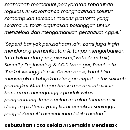
keamanan memenuhi persyaratan kepatuhan
regulasi. AI Governance menghadirkan seluruh
kemampuan tersebut melalui platform yang
selama ini telah digunakan pelanggan untuk
mengelola dan mengamankan perangkat Apple."
"Seperti banyak perusahaan lain, kami juga ingin
mendorong pemanfaatan AI tanpa mengorbankan
tata kelola dan pengawasan," kata Sam Lalli,
Security Engineering & SOC Manager, Eventbrite.
"Berkat keunggulan AI Governance, kami bisa
menerapkan kebijakan dengan cepat untuk seluruh
perangkat Mac tanpa harus menambah solusi
baru atau mengganggu produktivitas
pengembang. Keunggulan ini telah terintegrasi
dengan platform yang kami gunakan sehingga
pengelolaan AI menjadi jauh lebih mudah."
Kebutuhan Tata Kelola AI Semakin Mendesak