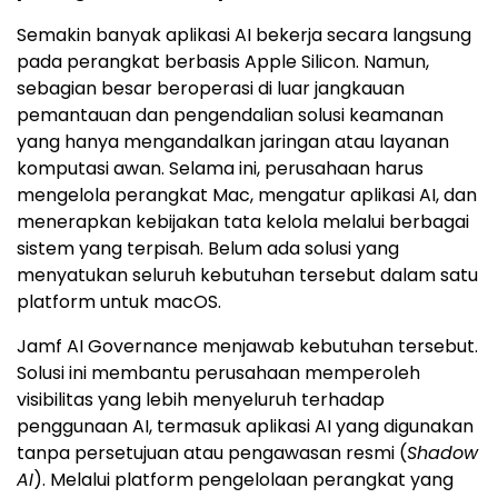
Semakin banyak aplikasi AI bekerja secara langsung
pada perangkat berbasis Apple Silicon. Namun,
sebagian besar beroperasi di luar jangkauan
pemantauan dan pengendalian solusi keamanan
yang hanya mengandalkan jaringan atau layanan
komputasi awan. Selama ini, perusahaan harus
mengelola perangkat Mac, mengatur aplikasi AI, dan
menerapkan kebijakan tata kelola melalui berbagai
sistem yang terpisah. Belum ada solusi yang
menyatukan seluruh kebutuhan tersebut dalam satu
platform untuk macOS.
Jamf AI Governance menjawab kebutuhan tersebut.
Solusi ini membantu perusahaan memperoleh
visibilitas yang lebih menyeluruh terhadap
penggunaan AI, termasuk aplikasi AI yang digunakan
tanpa persetujuan atau pengawasan resmi (
Shadow
AI
). Melalui platform pengelolaan perangkat yang