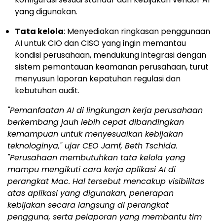
yang digunakan.
Tata kelola
: Menyediakan ringkasan penggunaan
AI untuk CIO dan CISO yang ingin memantau
kondisi perusahaan, mendukung integrasi dengan
sistem pemantauan keamanan perusahaan, turut
menyusun laporan kepatuhan regulasi dan
kebutuhan audit.
"Pemanfaatan AI di lingkungan kerja perusahaan
berkembang jauh lebih cepat dibandingkan
kemampuan untuk menyesuaikan kebijakan
teknologinya," ujar CEO Jamf, Beth Tschida.
"Perusahaan membutuhkan tata kelola yang
mampu mengikuti cara kerja aplikasi AI di
perangkat Mac. Hal tersebut mencakup visibilitas
atas aplikasi yang digunakan, penerapan
kebijakan secara langsung di perangkat
pengguna, serta pelaporan yang membantu tim