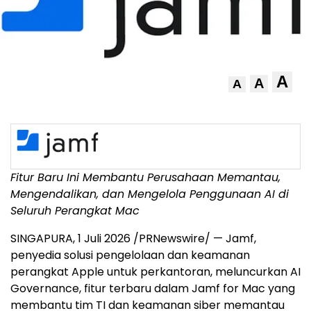
A
A
A
Fitur Baru Ini Membantu Perusahaan Memantau,
Mengendalikan, dan Mengelola Penggunaan AI di
Seluruh Perangkat Mac
SINGAPURA, 1 Juli 2026 /PRNewswire/ — Jamf,
penyedia solusi pengelolaan dan keamanan
perangkat Apple untuk perkantoran, meluncurkan AI
Governance, fitur terbaru dalam Jamf for Mac yang
membantu tim TI dan keamanan siber memantau