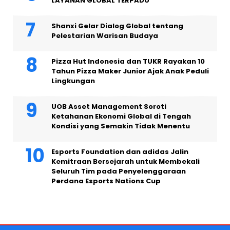
LAYANAN GLOBAL TERPADU
Shanxi Gelar Dialog Global tentang
Pelestarian Warisan Budaya
Pizza Hut Indonesia dan TUKR Rayakan 10
Tahun Pizza Maker Junior Ajak Anak Peduli
Lingkungan
UOB Asset Management Soroti
Ketahanan Ekonomi Global di Tengah
Kondisi yang Semakin Tidak Menentu
Esports Foundation dan adidas Jalin
Kemitraan Bersejarah untuk Membekali
Seluruh Tim pada Penyelenggaraan
Perdana Esports Nations Cup