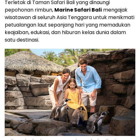
Terletak di Taman Safari Bali yang dinaungi
pepohonan rimbun,
Marine Safari Bali
mengajak
wisatawan di seluruh
Asia Tenggara
untuk menikmati
petualangan laut sepanjang hari yang memadukan
keajaiban, edukasi, dan hiburan kelas dunia dalam
satu destinasi.