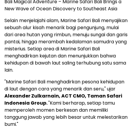
Bali Magical Adventure – Marine Safari Bali Brings a
New Wave of Ocean Discovery to Southeast Asia
Selain menjelajahi alam, Marine Safari Bali menyajikan
sebuah alur kisah menarik bagi pengunjung, mulai
dari area hutan yang rimbun, menuju sungai dan garis
pantai, hingga merambah kedalaman samudra yang
misterius. Setiap area di Marine Safari Bali
menghadirkan kejutan dan menunjukkan bahwa
kehidupan di bawah laut saling terhubung satu sama
lain.
"Marine Safari Bali menghadirkan pesona kehidupan
di laut dengan cara yang menarik dan seru," ujar
Alexander Zulkarnain
, ACT CMO, Taman Safari
Indonesia Group.
"Kami berharap, setiap tamu
memperoleh momen berkesan dan memiliki
tanggung jawab yang lebih besar untuk melestarikan
bumi."