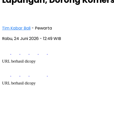
Tim Kabar Bali
- Pewarta
Rabu, 24 Juni 2026
- 12:49 WIB
URL berhasil dicopy
URL berhasil dicopy