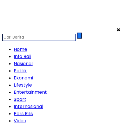
✖
Home
Info Bali
Nasional
Politik
Ekonomi
Lifestyle
Entertainment
Sport
Internasional
Pers Rilis
Video