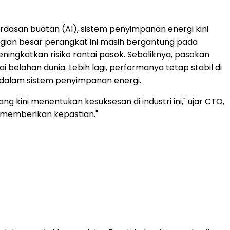
rdasan buatan (AI), sistem penyimpanan energi kini
agian besar perangkat ini masih bergantung pada
ningkatkan risiko rantai pasok. Sebaliknya, pasokan
 belahan dunia. Lebih lagi, performanya tetap stabil di
i dalam sistem penyimpanan energi.
 kini menentukan kesuksesan di industri ini," ujar CTO,
 memberikan kepastian."