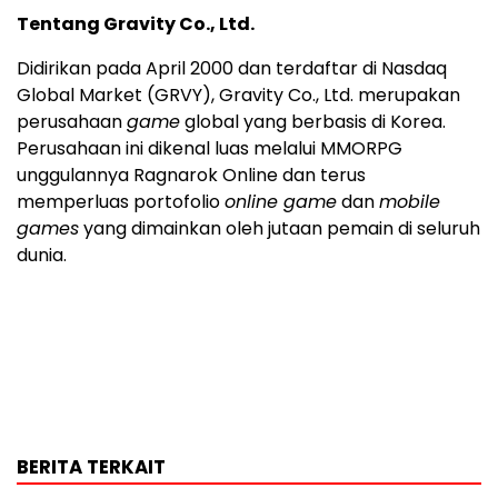
Tentang Gravity Co., Ltd.
Didirikan pada April 2000 dan terdaftar di Nasdaq
Global Market (GRVY), Gravity Co., Ltd. merupakan
perusahaan
game
global yang berbasis di Korea.
Perusahaan ini dikenal luas melalui MMORPG
unggulannya Ragnarok Online dan terus
memperluas portofolio
online game
dan
mobile
games
yang dimainkan oleh jutaan pemain di seluruh
dunia.
BERITA TERKAIT