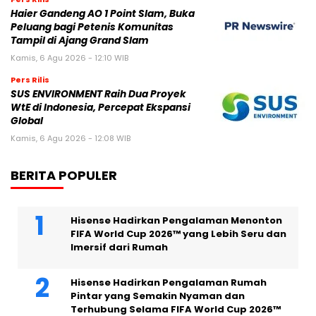
Haier Gandeng AO 1 Point Slam, Buka
Peluang bagi Petenis Komunitas
Tampil di Ajang Grand Slam
Kamis, 6 Agu 2026 - 12:10 WIB
Pers Rilis
SUS ENVIRONMENT Raih Dua Proyek
WtE di Indonesia, Percepat Ekspansi
Global
Kamis, 6 Agu 2026 - 12:08 WIB
BERITA POPULER
Hisense Hadirkan Pengalaman Menonton
FIFA World Cup 2026™ yang Lebih Seru dan
Imersif dari Rumah
Hisense Hadirkan Pengalaman Rumah
Pintar yang Semakin Nyaman dan
Terhubung Selama FIFA World Cup 2026™