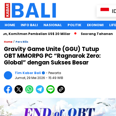
I
HOME
INFO BALI
NASIONAL
POLITIK
EKONOMI
LIF
, Komitmen Pembelian US$ 20 Miliar
Seorang Tahanan Kasus 
/
Home
Pers Rilis
Gravity Game Unite (GGU) Tutup
OBT MMORPG PC “Ragnarok Zero:
Global” dengan Sukses Besar
Tim Kabar Bali
- Pewarta
Jumat, 29 Mei 2026
- 15:49 WIB