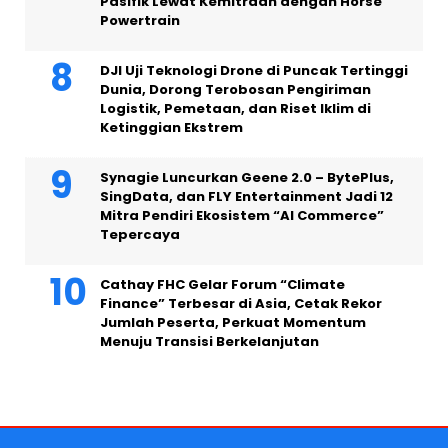
Pasifik Lewat Kemitraan dengan Horse
Powertrain
DJI Uji Teknologi Drone di Puncak Tertinggi
Dunia, Dorong Terobosan Pengiriman
Logistik, Pemetaan, dan Riset Iklim di
Ketinggian Ekstrem
Synagie Luncurkan Geene 2.0 – BytePlus,
SingData, dan FLY Entertainment Jadi 12
Mitra Pendiri Ekosistem “AI Commerce”
Tepercaya
Cathay FHC Gelar Forum “Climate
Finance” Terbesar di Asia, Cetak Rekor
Jumlah Peserta, Perkuat Momentum
Menuju Transisi Berkelanjutan