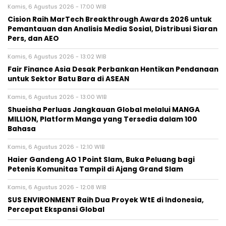
Kamis, 6 Agustus 2026 - 17:00 WIB
Cision Raih MarTech Breakthrough Awards 2026 untuk
Pemantauan dan Analisis Media Sosial, Distribusi Siaran
Pers, dan AEO
Kamis, 6 Agustus 2026 - 13:02 WIB
Fair Finance Asia Desak Perbankan Hentikan Pendanaan
untuk Sektor Batu Bara di ASEAN
Kamis, 6 Agustus 2026 - 13:00 WIB
Shueisha Perluas Jangkauan Global melalui MANGA
MILLION, Platform Manga yang Tersedia dalam 100
Bahasa
Kamis, 6 Agustus 2026 - 12:10 WIB
Haier Gandeng AO 1 Point Slam, Buka Peluang bagi
Petenis Komunitas Tampil di Ajang Grand Slam
Kamis, 6 Agustus 2026 - 12:08 WIB
SUS ENVIRONMENT Raih Dua Proyek WtE di Indonesia,
Percepat Ekspansi Global