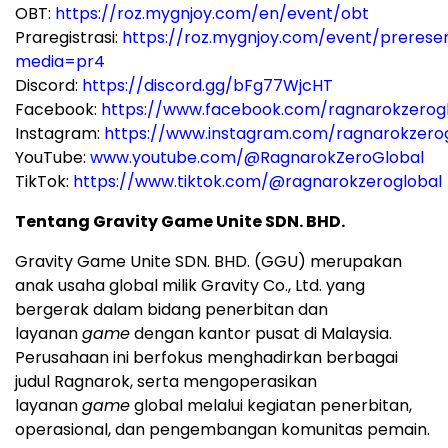
OBT:
https://roz.mygnjoy.com/en/event/obt
Praregistrasi:
https://roz.mygnjoy.com/event/prereser
media=pr4
Discord:
https://discord.gg/bFg77WjcHT
Facebook:
https://www.facebook.com/ragnarokzerog
Instagram:
https://www.instagram.com/ragnarokzero
YouTube:
www.youtube.com/@RagnarokZeroGlobal
TikTok:
https://www.tiktok.com/@ragnarokzeroglobal
Tentang Gravity Game Unite SDN. BHD.
Gravity Game Unite SDN. BHD. (GGU) merupakan
anak usaha global milik Gravity Co., Ltd. yang
bergerak dalam bidang penerbitan dan
layanan
game
dengan kantor pusat di Malaysia.
Perusahaan ini berfokus menghadirkan berbagai
judul Ragnarok, serta mengoperasikan
layanan
game
global melalui kegiatan penerbitan,
operasional, dan pengembangan komunitas pemain.