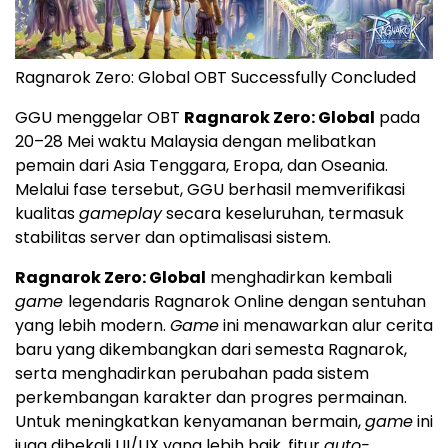
Ragnarok Zero: Global OBT Successfully Concluded
GGU menggelar OBT
Ragnarok Zero: Global
pada
20–28 Mei waktu Malaysia dengan melibatkan
pemain dari Asia Tenggara, Eropa, dan Oseania.
Melalui fase tersebut, GGU berhasil memverifikasi
kualitas
gameplay
secara keseluruhan, termasuk
stabilitas server dan optimalisasi sistem.
Ragnarok Zero: Global
menghadirkan kembali
game
legendaris Ragnarok Online dengan sentuhan
yang lebih modern.
Game
ini menawarkan alur cerita
baru yang dikembangkan dari semesta Ragnarok,
serta menghadirkan perubahan pada sistem
perkembangan karakter dan progres permainan.
Untuk meningkatkan kenyamanan bermain,
game
ini
juga dibekali UI/UX yang lebih baik, fitur
auto-