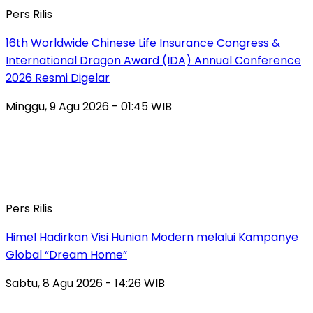
Pers Rilis
16th Worldwide Chinese Life Insurance Congress &
International Dragon Award (IDA) Annual Conference
2026 Resmi Digelar
Minggu, 9 Agu 2026 - 01:45 WIB
Pers Rilis
Himel Hadirkan Visi Hunian Modern melalui Kampanye
Global “Dream Home”
Sabtu, 8 Agu 2026 - 14:26 WIB