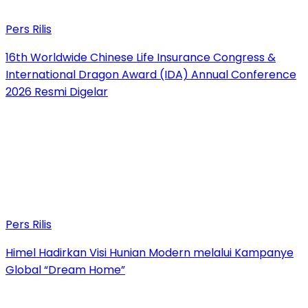
Pers Rilis
16th Worldwide Chinese Life Insurance Congress &
International Dragon Award (IDA) Annual Conference
2026 Resmi Digelar
Pers Rilis
Himel Hadirkan Visi Hunian Modern melalui Kampanye
Global “Dream Home”