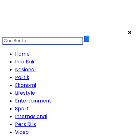
✖
Home
Info Bali
Nasional
Politik
Ekonomi
Lifestyle
Entertainment
Sport
Internasional
Pers Rilis
Video