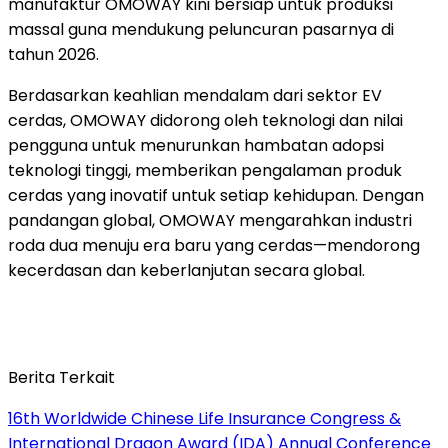
manufaktur OMOWAY kini bersiap untuk produksi
massal guna mendukung peluncuran pasarnya di
tahun
2026.
Berdasarkan keahlian mendalam dari sektor EV
cerdas, OMOWAY didorong oleh teknologi dan nilai
pengguna untuk menurunkan hambatan adopsi
teknologi tinggi, memberikan pengalaman produk
cerdas yang inovatif untuk setiap kehidupan. Dengan
pandangan global, OMOWAY mengarahkan industri
roda dua menuju era baru yang cerdas—mendorong
kecerdasan dan keberlanjutan secara global.
Berita Terkait
16th Worldwide Chinese Life Insurance Congress &
International Dragon Award (IDA) Annual Conference