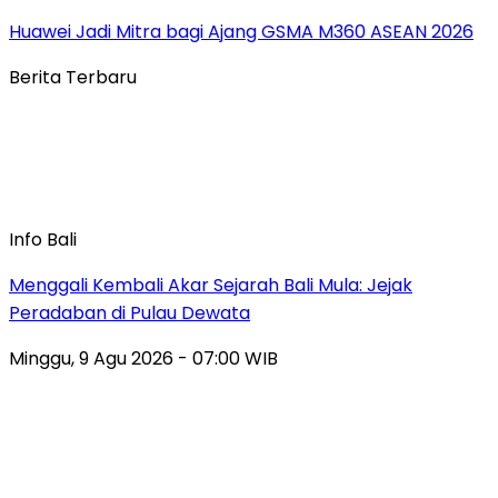
Huawei Jadi Mitra bagi Ajang GSMA M360 ASEAN 2026
Berita Terbaru
Info Bali
Menggali Kembali Akar Sejarah Bali Mula: Jejak
Peradaban di Pulau Dewata
Minggu, 9 Agu 2026 - 07:00 WIB