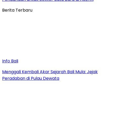
Berita Terbaru
Info Bali
Menggali Kembali Akar Sejarah Bali Mula: Jejak
Peradaban di Pulau Dewata