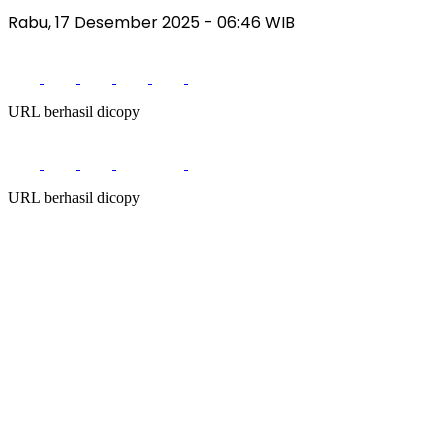
Rabu, 17 Desember 2025
- 06:46 WIB
URL berhasil dicopy
URL berhasil dicopy