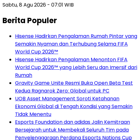
Sabtu, 8 Agu 2026 - 07:01 WIB
Berita Populer
Hisense Hadirkan Pengalaman Rumah Pintar yang
Semakin Nyaman dan Terhubung Selama FIFA
World Cup 2026™
Hisense Hadirkan Pengalaman Menonton FIFA
World Cup 2026™ yang Lebih Seru dan Imersif dari
Rumah
Gravity Game Unite Resmi Buka Open Beta Test
Kedua Ragnarok Zero: Global untuk PC
UOB Asset Management Soroti Ketahanan
Ekonomi Global di Tengah Kondisi yang Semakin
Tidak Menentu
Esports Foundation dan adidas Jalin Kemitraan
Bersejarah untuk Membekali Seluruh Tim pada
Penyelenggaraan Perdana Esports Nations Cup