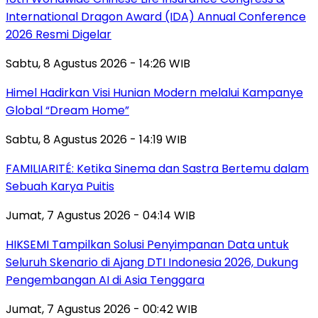
International Dragon Award (IDA) Annual Conference
2026 Resmi Digelar
Sabtu, 8 Agustus 2026 - 14:26 WIB
Himel Hadirkan Visi Hunian Modern melalui Kampanye
Global “Dream Home”
Sabtu, 8 Agustus 2026 - 14:19 WIB
FAMILIARITÉ: Ketika Sinema dan Sastra Bertemu dalam
Sebuah Karya Puitis
Jumat, 7 Agustus 2026 - 04:14 WIB
HIKSEMI Tampilkan Solusi Penyimpanan Data untuk
Seluruh Skenario di Ajang DTI Indonesia 2026, Dukung
Pengembangan AI di Asia Tenggara
Jumat, 7 Agustus 2026 - 00:42 WIB