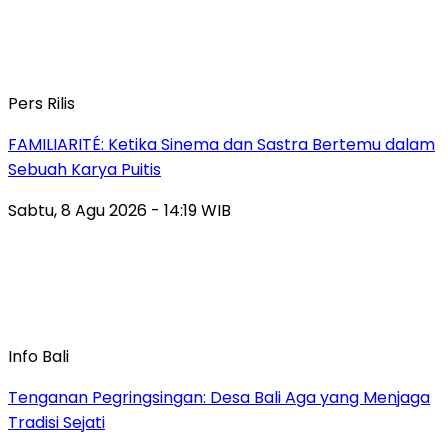
Pers Rilis
FAMILIARITÉ: Ketika Sinema dan Sastra Bertemu dalam
Sebuah Karya Puitis
Sabtu, 8 Agu 2026 - 14:19 WIB
Info Bali
Tenganan Pegringsingan: Desa Bali Aga yang Menjaga
Tradisi Sejati