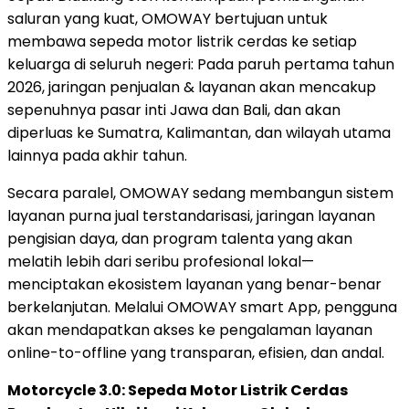
saluran yang kuat, OMOWAY bertujuan untuk
membawa sepeda motor listrik cerdas ke setiap
keluarga di seluruh negeri: Pada paruh pertama tahun
2026, jaringan penjualan & layanan akan mencakup
sepenuhnya pasar inti Jawa dan
Bali
, dan akan
diperluas ke
Sumatra
,
Kalimantan
, dan wilayah utama
lainnya pada akhir tahun.
Secara paralel, OMOWAY sedang membangun sistem
layanan purna jual terstandarisasi, jaringan layanan
pengisian daya, dan program talenta yang akan
melatih lebih dari seribu profesional lokal—
menciptakan ekosistem layanan yang benar-benar
berkelanjutan. Melalui OMOWAY smart App, pengguna
akan mendapatkan akses ke pengalaman layanan
online-to-offline yang transparan, efisien, dan andal.
Motorcycle 3.0: Sepeda Motor Listrik Cerdas