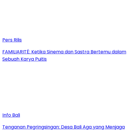
Pers Rilis
FAMILIARITÉ: Ketika Sinema dan Sastra Bertemu dalam
Sebuah Karya Puitis
Info Bali
Tenganan Pegringsingan: Desa Bali Aga yang Menjaga