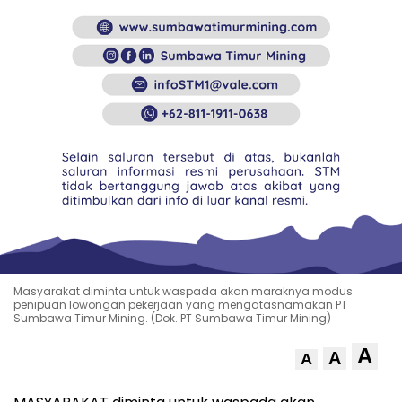
Masyarakat diminta untuk waspada akan maraknya modus
penipuan lowongan pekerjaan yang mengatasnamakan PT
Sumbawa Timur Mining. (Dok. PT Sumbawa Timur Mining)
A
A
A