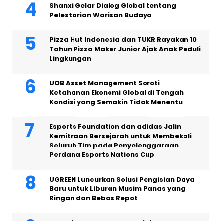
Shanxi Gelar Dialog Global tentang
Pelestarian Warisan Budaya
Pizza Hut Indonesia dan TUKR Rayakan 10
Tahun Pizza Maker Junior Ajak Anak Peduli
Lingkungan
UOB Asset Management Soroti
Ketahanan Ekonomi Global di Tengah
Kondisi yang Semakin Tidak Menentu
Esports Foundation dan adidas Jalin
Kemitraan Bersejarah untuk Membekali
Seluruh Tim pada Penyelenggaraan
Perdana Esports Nations Cup
UGREEN Luncurkan Solusi Pengisian Daya
Baru untuk Liburan Musim Panas yang
Ringan dan Bebas Repot