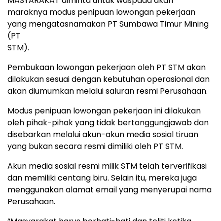
MASYARAKAT diminta untuk waspada akan
maraknya modus penipuan lowongan pekerjaan
yang mengatasnamakan PT Sumbawa Timur Mining
(PT
STM).
Pembukaan lowongan pekerjaan oleh PT STM akan
dilakukan sesuai dengan kebutuhan operasional dan
akan diumumkan melalui saluran resmi Perusahaan.
Modus penipuan lowongan pekerjaan ini dilakukan
oleh pihak-pihak yang tidak bertanggungjawab dan
disebarkan melalui akun-akun media sosial tiruan
yang bukan secara resmi dimiliki oleh PT STM.
Akun media sosial resmi milik STM telah terverifikasi
dan memiliki centang biru. Selain itu, mereka juga
menggunakan alamat email yang menyerupai nama
Perusahaan.