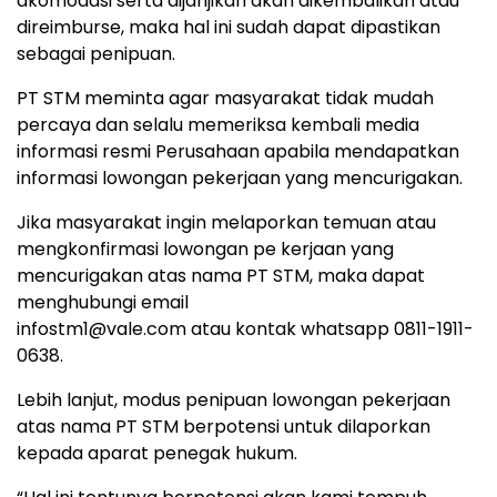
akomodasi serta dijanjikan akan dikembalikan atau
direimburse, maka hal ini sudah dapat dipastikan
sebagai penipuan.
PT STM meminta agar masyarakat tidak mudah
percaya dan selalu memeriksa kembali media
informasi resmi Perusahaan apabila mendapatkan
informasi lowongan pekerjaan yang mencurigakan.
Jika masyarakat ingin melaporkan temuan atau
mengkonfirmasi lowongan pe kerjaan yang
mencurigakan atas nama PT STM, maka dapat
menghubungi email
infostm1@vale.com atau kontak whatsapp 0811-1911-
0638.
Lebih lanjut, modus penipuan lowongan pekerjaan
atas nama PT STM berpotensi untuk dilaporkan
kepada aparat penegak hukum.