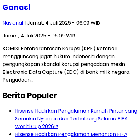
Ganas!
Nasional
| Jumat, 4 Juli 2025 - 06:09 WIB
Jumat, 4 Juli 2025 - 06:09 WIB
KOMISI Pemberantasan Korupsi (KPK) kembali
mengguncang jagat hukum Indonesia dengan
pengungkapan skandal korupsi pengadaan mesin
Electronic Data Capture (EDC) di bank milik negara.
Pengadaan…
Berita Populer
Hisense Hadirkan Pengalaman Rumah Pintar yang
Semakin Nyaman dan Terhubung Selama FIFA
World Cup 2026™
Hisense Hadirkan Pengalaman Menonton FIFA