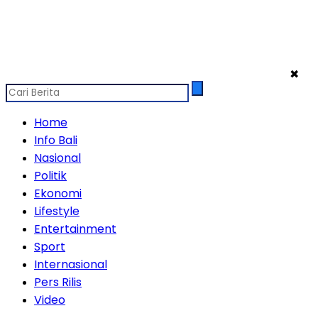
✖
Home
Info Bali
Nasional
Politik
Ekonomi
Lifestyle
Entertainment
Sport
Internasional
Pers Rilis
Video