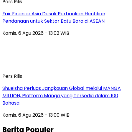
Pers Rilis
Fair Finance Asia Desak Perbankan Hentikan
Pendanaan untuk Sektor Batu Bara di ASEAN
Kamis, 6 Agu 2026 - 13:02 WIB
Pers Rilis
Shueisha Perluas Jangkauan Global melalui MANGA
MILLION, Platform Manga yang Tersedia dalam 100
Bahasa
Kamis, 6 Agu 2026 - 13:00 WIB
Berita Populer