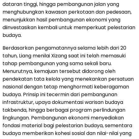
dataran tinggi, hingga pembangunan jalan yang
menghubungkan kawasan perkotaan dan pedesaan,
menunjukkan hasil pembangunan ekonomi yang
diinvestasikan kembali untuk memperkuat pelestarian
budaya.
Berdasarkan pengamatannya selama lebih dari 20
tahun, Liang menilai Xizang saat ini telah memasuki
tahap pembangunan yang sama sekali baru.
Menurutnya, kemajuan tersebut didorong oleh
pendekatan tata kelola yang menekankan persatuan
nasional dengan tetap menghormati keberagaman
budaya. Prinsip ini tecermin dari pembangunan
infrastruktur, upaya dokumentasi warisan budaya
takbenda, hingga berbagai program perlindungan
lingkungan. Pembangunan ekonomi menyediakan
fondasi material bagi pelestarian budaya, sementara
budaya memberikan kohesi sosial dan nilai-nilai yang