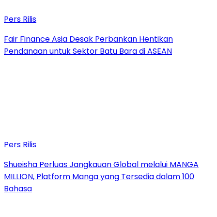
Pers Rilis
Fair Finance Asia Desak Perbankan Hentikan
Pendanaan untuk Sektor Batu Bara di ASEAN
Pers Rilis
Shueisha Perluas Jangkauan Global melalui MANGA
MILLION, Platform Manga yang Tersedia dalam 100
Bahasa