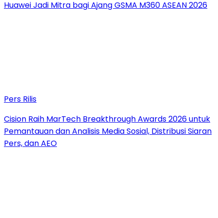
Huawei Jadi Mitra bagi Ajang GSMA M360 ASEAN 2026
Pers Rilis
Cision Raih MarTech Breakthrough Awards 2026 untuk
Pemantauan dan Analisis Media Sosial, Distribusi Siaran
Pers, dan AEO