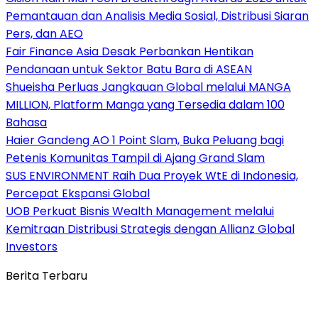
Pemantauan dan Analisis Media Sosial, Distribusi Siaran
Pers, dan AEO
Fair Finance Asia Desak Perbankan Hentikan
Pendanaan untuk Sektor Batu Bara di ASEAN
Shueisha Perluas Jangkauan Global melalui MANGA
MILLION, Platform Manga yang Tersedia dalam 100
Bahasa
Haier Gandeng AO 1 Point Slam, Buka Peluang bagi
Petenis Komunitas Tampil di Ajang Grand Slam
SUS ENVIRONMENT Raih Dua Proyek WtE di Indonesia,
Percepat Ekspansi Global
UOB Perkuat Bisnis Wealth Management melalui
Kemitraan Distribusi Strategis dengan Allianz Global
Investors
Berita Terbaru