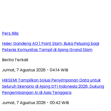
Pers Rilis
Haier Gandeng AO 1 Point Slam, Buka Peluang bagi
Petenis Komunitas Tampil di Ajang Grand Slam
Berita Terkait
Jumat, 7 Agustus 2026 - 04:14 WIB
HIKSEMI Tampilkan Solusi Penyimpanan Data untuk
Seluruh Skenario di Ajang DTI Indonesia 2026, Dukung
Pengembangan AI di Asia Tenggara
Jumat, 7 Agustus 2026 - 00:42 WIB