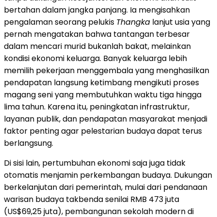
bertahan dalam jangka panjang. Ia mengisahkan
pengalaman seorang pelukis
Thangka
lanjut usia yang
pernah mengatakan bahwa tantangan terbesar
dalam mencari murid bukanlah bakat, melainkan
kondisi ekonomi keluarga. Banyak keluarga lebih
memilih pekerjaan menggembala yang menghasilkan
pendapatan langsung ketimbang mengikuti proses
magang seni yang membutuhkan waktu tiga hingga
lima tahun. Karena itu, peningkatan infrastruktur,
layanan publik, dan pendapatan masyarakat menjadi
faktor penting agar pelestarian budaya dapat terus
berlangsung.
Di sisi lain, pertumbuhan ekonomi saja juga tidak
otomatis menjamin perkembangan budaya. Dukungan
berkelanjutan dari pemerintah, mulai dari pendanaan
warisan budaya takbenda senilai RMB 473 juta
(US$69,25 juta), pembangunan sekolah modern di