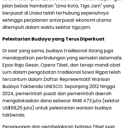
jalan bebas hambatan "Lima Kota, Tiga Jam" yang
berpusat di Lhasa telah terhubung sepenuhnya
sehingga perjalanan antarpusat ekonomi utama
ditempuh dalam waktu sekitar tiga jam.
Pelestarian Budaya yang Terus Diperkuat
Di saat yang sama, budaya tradisional Xizang juga
mendapatkan perlindungan yang semakin sistematis.
Epos Raja Gesar, Opera Tibet, dan terapi mandi obat
Lum dalam pengobatan tradisional Sowa Rigpa telah
tercantum dalam Daftar Representatif Warisan
Budaya Takbenda UNESCO. Sepanjang 2012 hingga
2024, pemerintah pusat dan pemerintah daerah
mengalokasikan dana sebesar RMB 473 juta (sekitar
US$69,25 juta) untuk pelestarian warisan budaya
takbenda.
Penggunaan dan pembelajaran bahasa Tibet juga