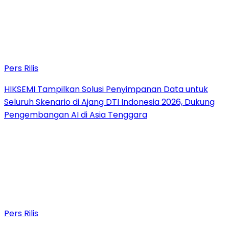
Pers Rilis
HIKSEMI Tampilkan Solusi Penyimpanan Data untuk
Seluruh Skenario di Ajang DTI Indonesia 2026, Dukung
Pengembangan AI di Asia Tenggara
Pers Rilis