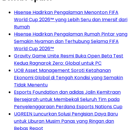
Hisense Hadirkan Pengalaman Menonton FIFA
World Cup 2026™ yang Lebih Seru dan Imersif dari
Rumah
Hisense Hadirkan Pengalaman Rumah Pintar yang
Semakin Nyaman dan Terhubung Selama FIFA
World Cup 2026™
Gravity Game Unite Resmi Buka Open Beta Test
Kedua Ragnarok Zero: Global untuk PC
UOB Asset Management Soroti Ketahanan
Ekonomi Global di Tengah Kondisi yang Semakin
Tidak Menentu
Esports Foundation dan adidas Jalin Kemitraan
Bersejarah untuk Membekali Seluruh Tim pada
Penyelenggaraan Perdana Esports Nations Cup
UGREEN Luncurkan Solusi Pengisian Daya Baru
untuk Liburan Musim Panas yang Ringan dan
Bebas Repot