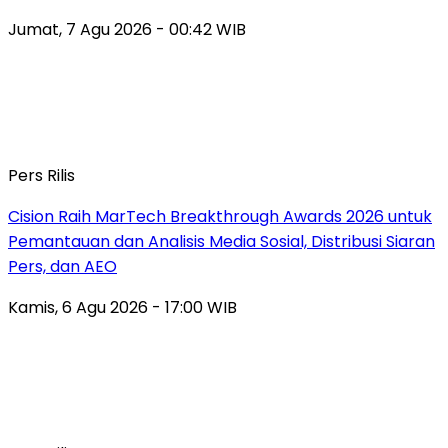
Jumat, 7 Agu 2026 - 00:42 WIB
Pers Rilis
Cision Raih MarTech Breakthrough Awards 2026 untuk
Pemantauan dan Analisis Media Sosial, Distribusi Siaran
Pers, dan AEO
Kamis, 6 Agu 2026 - 17:00 WIB