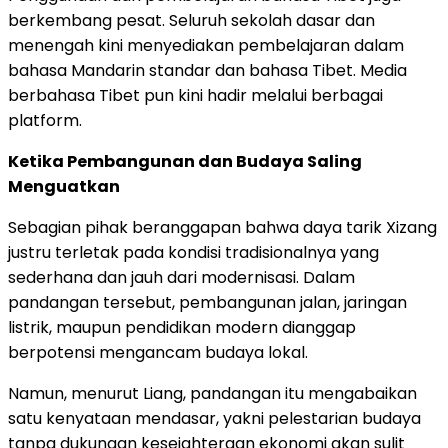
berkembang pesat. Seluruh sekolah dasar dan
menengah kini menyediakan pembelajaran dalam
bahasa Mandarin standar dan bahasa Tibet. Media
berbahasa Tibet pun kini hadir melalui berbagai
platform.
Ketika Pembangunan dan Budaya Saling
Menguatkan
Sebagian pihak beranggapan bahwa daya tarik Xizang
justru terletak pada kondisi tradisionalnya yang
sederhana dan jauh dari modernisasi. Dalam
pandangan tersebut, pembangunan jalan, jaringan
listrik, maupun pendidikan modern dianggap
berpotensi mengancam budaya lokal.
Namun, menurut Liang, pandangan itu mengabaikan
satu kenyataan mendasar, yakni pelestarian budaya
tanpa dukungan kesejahteraan ekonomi akan sulit