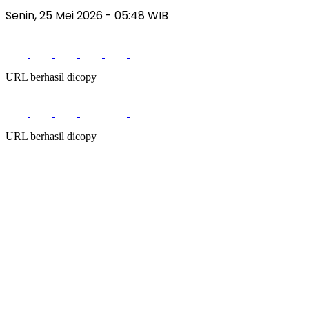
Senin, 25 Mei 2026
- 05:48 WIB
URL berhasil dicopy
URL berhasil dicopy