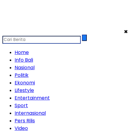
✖
Home
Info Bali
Nasional
Politik
Ekonomi
Lifestyle
Entertainment
Sport
Internasional
Pers Rilis
Video