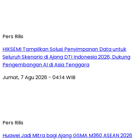
Pers Rilis
HIKSEMI Tampilkan Solusi Penyimpanan Data untuk
Seluruh Skenario di Ajang DTI Indonesia 2026, Dukung
Pengembangan AI di Asia Tenggara
Jumat, 7 Agu 2026 - 04:14 WIB
Pers Rilis
Huawei Jadi Mitra bagi Ajang GSMA M360 ASEAN 2026