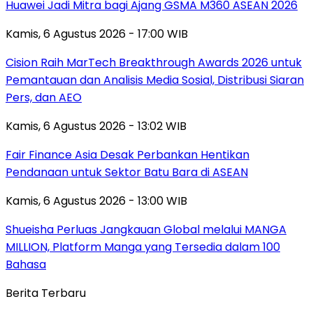
Huawei Jadi Mitra bagi Ajang GSMA M360 ASEAN 2026
Kamis, 6 Agustus 2026 - 17:00 WIB
Cision Raih MarTech Breakthrough Awards 2026 untuk
Pemantauan dan Analisis Media Sosial, Distribusi Siaran
Pers, dan AEO
Kamis, 6 Agustus 2026 - 13:02 WIB
Fair Finance Asia Desak Perbankan Hentikan
Pendanaan untuk Sektor Batu Bara di ASEAN
Kamis, 6 Agustus 2026 - 13:00 WIB
Shueisha Perluas Jangkauan Global melalui MANGA
MILLION, Platform Manga yang Tersedia dalam 100
Bahasa
Berita Terbaru