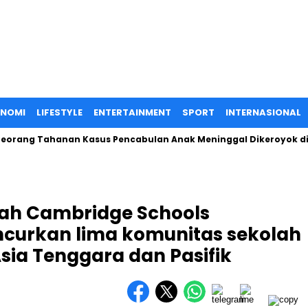
ONOMI
LIFESTYLE
ENTERTAINMENT
SPORT
INTERNASIONAL
 Tahanan Kasus Pencabulan Anak Meninggal Dikeroyok di Dalam 
mah Cambridge Schools
curkan lima komunitas sekolah
sia Tenggara dan Pasifik