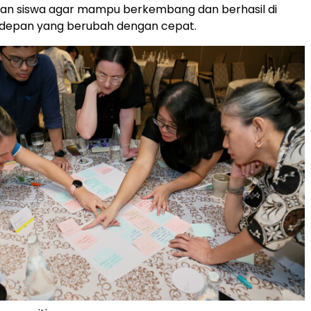
n siswa agar mampu berkembang dan berhasil di
depan yang berubah dengan cepat.