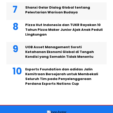
Shanxi Gelar Dialog Global tentang
Pelestarian Warisan Budaya
Pizza Hut Indonesia dan TUKR Rayakan 10
Tahun Pizza Maker Junior Ajak Anak Peduli
Lingkungan
UOB Asset Management Soroti
Ketahanan Ekonomi Global di Tengah
Kondisi yang Semakin Tidak Menentu
Esports Foundation dan adidas Jalin
Kemitraan Bersejarah untuk Membekali
Seluruh Tim pada Penyelenggaraan
Perdana Esports Nations Cup