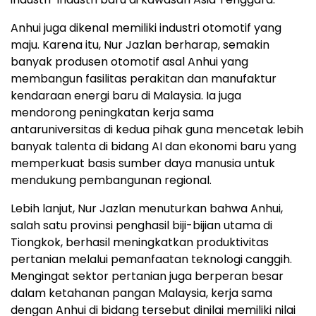
Anhui juga dikenal memiliki industri otomotif yang
maju. Karena itu, Nur Jazlan berharap, semakin
banyak produsen otomotif asal Anhui yang
membangun fasilitas perakitan dan manufaktur
kendaraan energi baru di Malaysia. Ia juga
mendorong peningkatan kerja sama
antaruniversitas di kedua pihak guna mencetak lebih
banyak talenta di bidang AI dan ekonomi baru yang
memperkuat basis sumber daya manusia untuk
mendukung pembangunan regional.
Lebih lanjut, Nur Jazlan menuturkan bahwa Anhui,
salah satu provinsi penghasil biji-bijian utama di
Tiongkok, berhasil meningkatkan produktivitas
pertanian melalui pemanfaatan teknologi canggih.
Mengingat sektor pertanian juga berperan besar
dalam ketahanan pangan Malaysia, kerja sama
dengan Anhui di bidang tersebut dinilai memiliki nilai