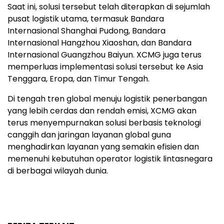
Saat ini, solusi tersebut telah diterapkan di sejumlah
pusat logistik utama, termasuk Bandara
Internasional Shanghai Pudong, Bandara
Internasional Hangzhou Xiaoshan, dan Bandara
Internasional Guangzhou Baiyun. XCMG juga terus
memperluas implementasi solusi tersebut ke Asia
Tenggara, Eropa, dan Timur Tengah.
Di tengah tren global menuju logistik penerbangan
yang lebih cerdas dan rendah emisi, XCMG akan
terus menyempurnakan solusi berbasis teknologi
canggih dan jaringan layanan global guna
menghadirkan layanan yang semakin efisien dan
memenuhi kebutuhan operator logistik lintasnegara
di berbagai wilayah dunia.