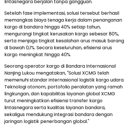
lintasnegara berjalan tanpa gangguan.
Setelah fase implementasi, solusi tersebut berhasil
memangkas biaya tenaga kerja dalam penanganan
kargo di bandara hingga 40% setiap tahun,
mengurangi tingkat kerusakan kargo sebesar 80%,
serta menjaga tingkat kesalahan arus masuk barang
di bawah 0,1%. Secara keseluruhan, efisiensi arus
kargo meningkat hingga 40%.
Seorang operator kargo di Bandara Internasional
Nanjing Lukou mengatakan, "Solusi XCMG telah
memenuhi standar internasional logistik kargo udara.
Teknologi otonom, portofolio peralatan yang ramah
lingkungan, dan kapabilitas layanan global XCMG
turut meningkatkan efisiensi transfer kargo
lintasnegara serta kualitas layanan bandara,
sekaligus mendukung integrasi bandara dengan
jaringan logistik penerbangan global."