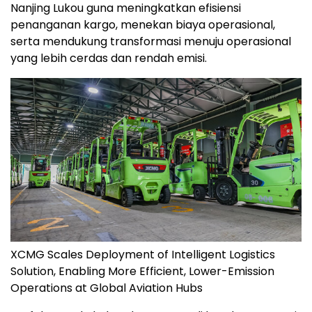
Nanjing Lukou guna meningkatkan efisiensi
penanganan kargo, menekan biaya operasional,
serta mendukung transformasi menuju operasional
yang lebih cerdas dan rendah emisi.
XCMG Scales Deployment of Intelligent Logistics
Solution, Enabling More Efficient, Lower-Emission
Operations at Global Aviation Hubs