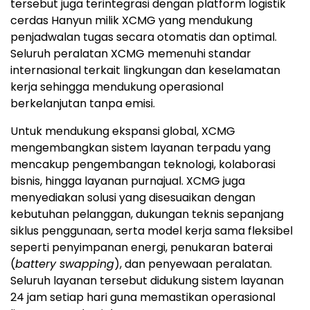
tersebut juga terintegrasi dengan platform logistik
cerdas Hanyun milik XCMG yang mendukung
penjadwalan tugas secara otomatis dan optimal.
Seluruh peralatan XCMG memenuhi standar
internasional terkait lingkungan dan keselamatan
kerja sehingga mendukung operasional
berkelanjutan tanpa emisi.
Untuk mendukung ekspansi global, XCMG
mengembangkan sistem layanan terpadu yang
mencakup pengembangan teknologi, kolaborasi
bisnis, hingga layanan purnajual. XCMG juga
menyediakan solusi yang disesuaikan dengan
kebutuhan pelanggan, dukungan teknis sepanjang
siklus penggunaan, serta model kerja sama fleksibel
seperti penyimpanan energi, penukaran baterai
(
battery swapping
), dan penyewaan peralatan.
Seluruh layanan tersebut didukung sistem layanan
24 jam setiap hari guna memastikan operasional