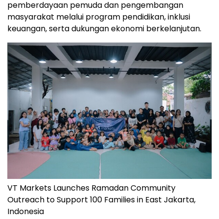
pemberdayaan pemuda dan pengembangan
masyarakat melalui program pendidikan, inklusi
keuangan, serta dukungan ekonomi berkelanjutan.
VT Markets Launches Ramadan Community
Outreach to Support 100 Families in East Jakarta,
Indonesia