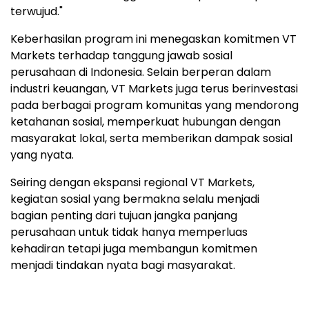
terwujud."
Keberhasilan program ini menegaskan komitmen VT
Markets terhadap tanggung jawab sosial
perusahaan di Indonesia. Selain berperan dalam
industri keuangan, VT Markets juga terus berinvestasi
pada berbagai program komunitas yang mendorong
ketahanan sosial, memperkuat hubungan dengan
masyarakat lokal, serta memberikan dampak sosial
yang nyata.
Seiring dengan ekspansi regional VT Markets,
kegiatan sosial yang bermakna selalu menjadi
bagian penting dari tujuan jangka panjang
perusahaan untuk tidak hanya memperluas
kehadiran tetapi juga membangun komitmen
menjadi tindakan nyata bagi masyarakat.