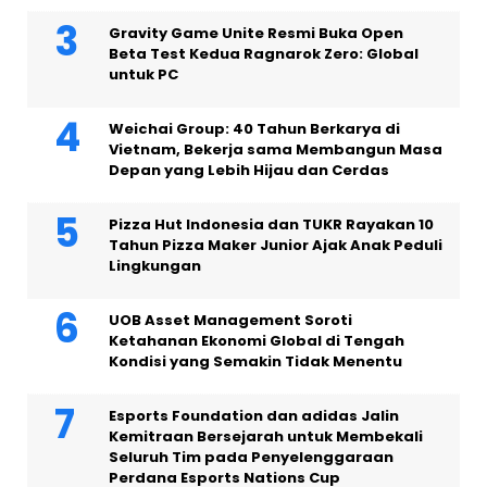
Gravity Game Unite Resmi Buka Open
Beta Test Kedua Ragnarok Zero: Global
untuk PC
Weichai Group: 40 Tahun Berkarya di
Vietnam, Bekerja sama Membangun Masa
Depan yang Lebih Hijau dan Cerdas
Pizza Hut Indonesia dan TUKR Rayakan 10
Tahun Pizza Maker Junior Ajak Anak Peduli
Lingkungan
UOB Asset Management Soroti
Ketahanan Ekonomi Global di Tengah
Kondisi yang Semakin Tidak Menentu
Esports Foundation dan adidas Jalin
Kemitraan Bersejarah untuk Membekali
Seluruh Tim pada Penyelenggaraan
Perdana Esports Nations Cup