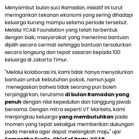
Menyambut bulan suci Ramadan, inisiatif ini turut
meringankan tekanan ekonomi yang sering dihadapi
keluarga kurang mampu selama periode tersebut.
Melalui YCAB Foundation yang telah terbentuk
dengan baik, masyarakat yang menerima bantuan
dipilih secara cermat sehingga bantuan tersalurkan
secara langsung dan tepat sasaran kepada 100
keluarga di Jakarta Timur.
"Melalui kolaborasi ini, kami tidak hanya menyalurkan
bantuan untuk kebutuhan pokok, namun juga
menegaskan bahwa tidak seorang pun boleh
terpinggirkan, terutama
di bulan Ramadan yang
penuh
dengan nilai kepedulian dan tanggung jawab
bersama. Dengan mitra seperti VT Markets, kami
menjangkau keluarga
yang membutuhkan
pada
momen yang tepat sekaligus memberikan dukungan
pada mereka agar dapat melangkah maju," ujar