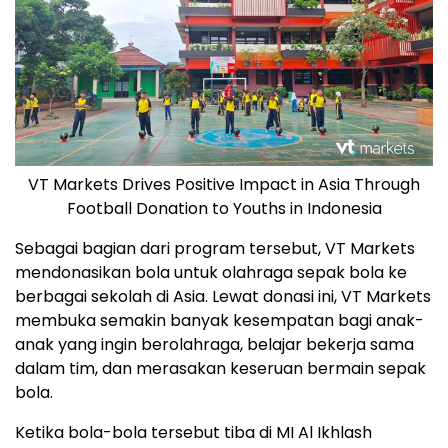
VT Markets Drives Positive Impact in Asia Through
Football Donation to Youths in Indonesia
Sebagai bagian dari program tersebut, VT Markets
mendonasikan bola untuk olahraga sepak bola ke
berbagai sekolah di
Asia
. Lewat donasi ini, VT Markets
membuka semakin banyak kesempatan bagi anak-
anak yang ingin berolahraga, belajar bekerja sama
dalam tim, dan merasakan keseruan bermain sepak
bola.
Ketika bola-bola tersebut tiba di MI Al Ikhlash