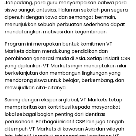
Jatipadang, para guru menyampaikan bahwa para
siswa sangat antusias. Halaman sekolah pun segera
dipenuhi dengan tawa dan semangat bermain,
menunjukkan sebuah perbuatan sederhana dapat
mendatangkan motivasi dan kegembiraan.
Program ini merupakan bentuk komitmen VT
Markets dalam mendukung pendidikan dan
pembinaan generasi muda di
Asia
. Setiap inisiatif CSR
yang dijalankan VT Markets ingin menciptakan nilai
berkelanjutan dan membangun lingkungan yang
mendorong siswa untuk belajar, berkembang, dan
mewujudkan cita-citanya.
Seiring dengan ekspansi global, VT Markets tetap
memprioritaskan kontribusi kepada masyarakat
lokal sebagai bagian penting dari identitas
perusahaan. Berbagai inisiatif CSR lain juga tengah
ditempuh VT Markets di kawasan
Asia
dan wilayah