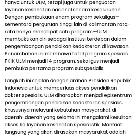
hanya untuk ULM, tetapi juga untuk penguatan
layanan kesehatan nasional secara keseluruhan.
Dengan pembukaan enam program sekaligus—
sementara perguruan tinggi lain di Kalimantan rata-
rata hanya mendapat satu program—ULM
membuktikan diri sebagai institusi terdepan dalam
pengembangan pendidikan kedokteran di kawasan.
Penambahan ini membawa total program spesialis
FKIK ULM menjadi 14 program, sekaligus menjadi
pembuka pertama program subspesialis.
Langkah ini sejalan dengan arahan Presiden Republik
Indonesia untuk memperluas akses pendidikan
dokter spesialis. ULM diharapkan menjadi episentrum
pengembangan pendidikan kedokteran spesialis,
khususnya melayani kebutuhan masyarakat di
daerah-daerah yang selama ini mengalami kesulitan
akses ke layanan kesehatan spesialistik. Manfaat
langsung yang akan dirasakan masyarakat adalah