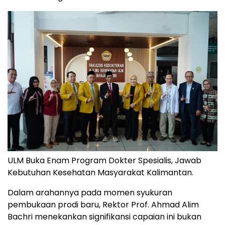
ULM Buka Enam Program Dokter Spesialis, Jawab
Kebutuhan Kesehatan Masyarakat Kalimantan.
Dalam arahannya pada momen syukuran
pembukaan prodi baru, Rektor Prof. Ahmad Alim
Bachri menekankan signifikansi capaian ini bukan