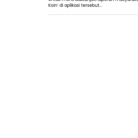
Koin’ di aplikasi tersebut…