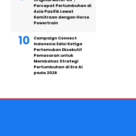
Percepat Pertumbuhan di
Asia Pasifik Lewat
Kemitraan dengan Horse
Powertrain
Campaign Connect
Indonesia Edisi Ketiga
Pertemukan Eksekutif
Pemasaran untuk
Membahas Strategi
Pertumbuhan di Era AI
pada 2026