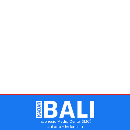
Indonesia Media Center (IMC)
Jakarta - Indonesia