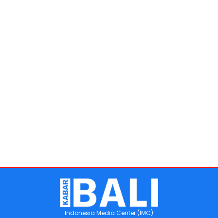
Indonesia Media Center (IMC)