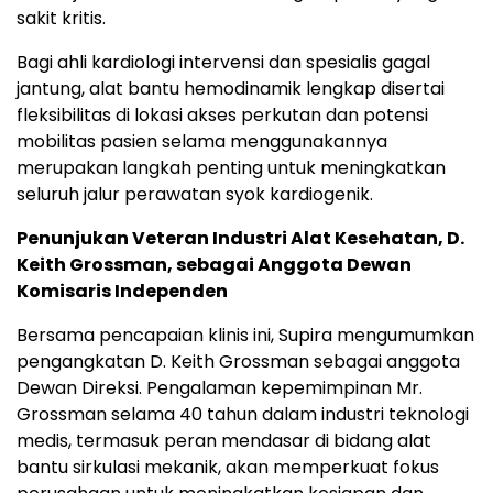
sakit kritis.
Bagi ahli kardiologi intervensi dan spesialis gagal
jantung, alat bantu hemodinamik lengkap disertai
fleksibilitas di lokasi akses perkutan dan potensi
mobilitas pasien selama menggunakannya
merupakan langkah penting untuk meningkatkan
seluruh jalur perawatan syok kardiogenik.
Penunjukan Veteran Industri Alat Kesehatan, D.
Keith Grossman, sebagai Anggota Dewan
Komisaris Independen
Bersama pencapaian klinis ini, Supira mengumumkan
pengangkatan D. Keith Grossman sebagai anggota
Dewan Direksi. Pengalaman kepemimpinan Mr.
Grossman selama 40 tahun dalam industri teknologi
medis, termasuk peran mendasar di bidang alat
bantu sirkulasi mekanik, akan memperkuat fokus