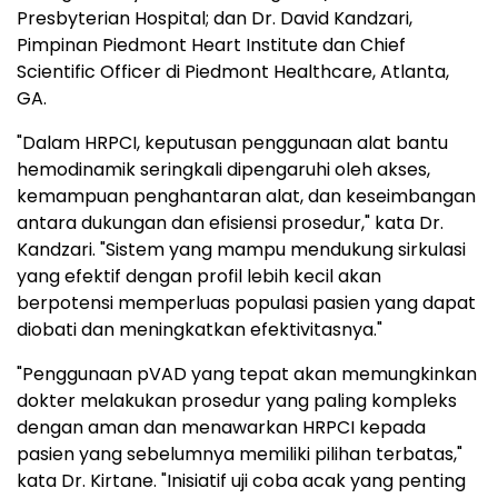
Presbyterian Hospital; dan Dr. David Kandzari,
Pimpinan Piedmont Heart Institute dan Chief
Scientific Officer di Piedmont Healthcare, Atlanta,
GA.
"Dalam HRPCI, keputusan penggunaan alat bantu
hemodinamik seringkali dipengaruhi oleh akses,
kemampuan penghantaran alat, dan keseimbangan
antara dukungan dan efisiensi prosedur," kata Dr.
Kandzari. "Sistem yang mampu mendukung sirkulasi
yang efektif dengan profil lebih kecil akan
berpotensi memperluas populasi pasien yang dapat
diobati dan meningkatkan efektivitasnya."
"Penggunaan pVAD yang tepat akan memungkinkan
dokter melakukan prosedur yang paling kompleks
dengan aman dan menawarkan HRPCI kepada
pasien yang sebelumnya memiliki pilihan terbatas,"
kata Dr. Kirtane. "Inisiatif uji coba acak yang penting