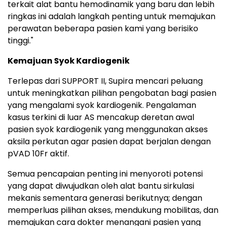
terkait alat bantu hemodinamik yang baru dan lebih
ringkas ini adalah langkah penting untuk memajukan
perawatan beberapa pasien kami yang berisiko
tinggi."
Kemajuan Syok Kardiogenik
Terlepas dari SUPPORT II, Supira mencari peluang
untuk meningkatkan pilihan pengobatan bagi pasien
yang mengalami syok kardiogenik. Pengalaman
kasus terkini di luar AS mencakup deretan awal
pasien syok kardiogenik yang menggunakan akses
aksila perkutan agar pasien dapat berjalan dengan
pVAD 10Fr aktif.
Semua pencapaian penting ini menyoroti potensi
yang dapat diwujudkan oleh alat bantu sirkulasi
mekanis sementara generasi berikutnya; dengan
memperluas pilihan akses, mendukung mobilitas, dan
memajukan cara dokter menangani pasien yang