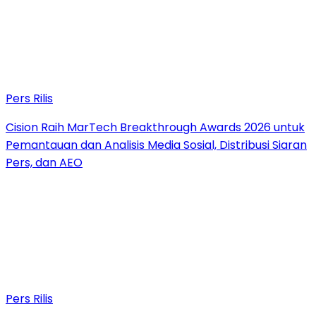
Pers Rilis
Cision Raih MarTech Breakthrough Awards 2026 untuk
Pemantauan dan Analisis Media Sosial, Distribusi Siaran
Pers, dan AEO
Pers Rilis