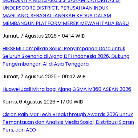
MONDEVITA MENGAKUISISI SAHAM MAYORITAS DI
UNDERSCORE DISTRICT, PERUSAHAAN INDUK
MAGLIANO, SEBAGAI LANGKAH KEDUA DALAM
MEMBANGUN PLATFORM MEREK MEWAH ITALIA BARU
Jumat, 7 Agustus 2026 - 04:14 WIB
HIKSEMI Tampilkan Solusi Penyimpanan Data untuk
Seluruh Skenario di Ajang DTI Indonesia 2026, Dukung
Pengembangan AI di Asia Tenggara
Jumat, 7 Agustus 2026 - 00:42 WIB
Huawei Jadi Mitra bagi Ajang GSMA M360 ASEAN 2026
Kamis, 6 Agustus 2026 - 17:00 WIB
Cision Raih MarTech Breakthrough Awards 2026 untuk
Pemantauan dan Analisis Media Sosial, Distribusi Siaran
Pers, dan AEO