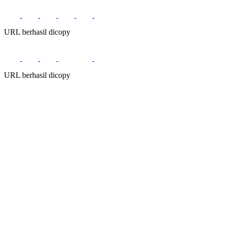
URL berhasil dicopy
URL berhasil dicopy