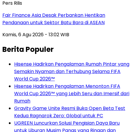
Pers Rilis
Fair Finance Asia Desak Perbankan Hentikan
Pendanaan untuk Sektor Batu Bara di ASEAN
Kamis, 6 Agu 2026 - 13:02 WIB
Berita Populer
Hisense Hadirkan Pengalaman Rumah Pintar yang
Semakin Nyaman dan Terhubung Selama FIFA
World Cup 2026™
Hisense Hadirkan Pengalaman Menonton FIFA
World Cup 2026™ yang Lebih Seru dan Imersif dari
Rumah
Gravity Game Unite Resmi Buka Open Beta Test
Kedua Ragnarok Zero: Global untuk PC
UGREEN Luncurkan Solusi Pengisian Daya Baru
untuk Liburan Musim Panas yang Ringan dan