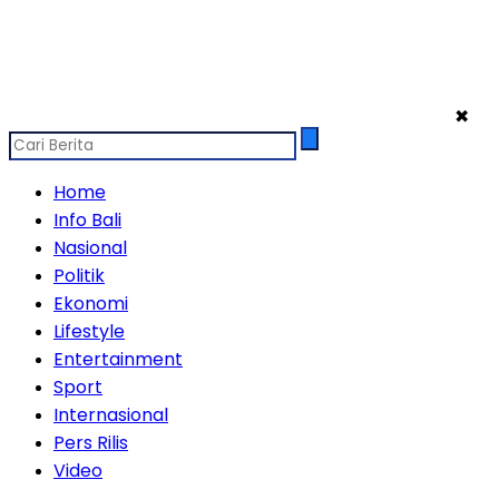
✖
Home
Info Bali
Nasional
Politik
Ekonomi
Lifestyle
Entertainment
Sport
Internasional
Pers Rilis
Video