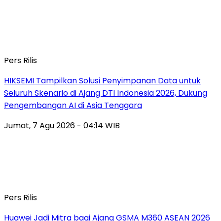
Pers Rilis
HIKSEMI Tampilkan Solusi Penyimpanan Data untuk
Seluruh Skenario di Ajang DTI Indonesia 2026, Dukung
Pengembangan AI di Asia Tenggara
Jumat, 7 Agu 2026 - 04:14 WIB
Pers Rilis
Huawei Jadi Mitra bagi Ajang GSMA M360 ASEAN 2026