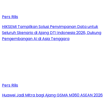
Pers Rilis
HIKSEMI Tampilkan Solusi Penyimpanan Data untuk
Seluruh Skenario di Ajang DTI Indonesia 2026, Dukung
Pengembangan AI di Asia Tenggara
Pers Rilis
Huawei Jadi Mitra bagi Ajang GSMA M360 ASEAN 2026