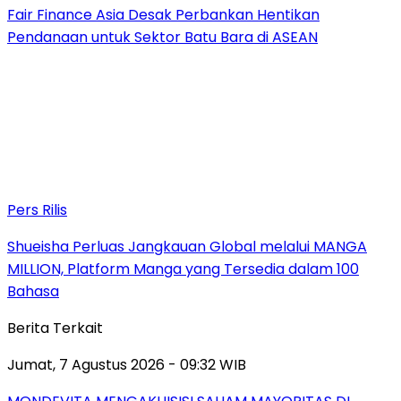
Fair Finance Asia Desak Perbankan Hentikan
Pendanaan untuk Sektor Batu Bara di ASEAN
Pers Rilis
Shueisha Perluas Jangkauan Global melalui MANGA
MILLION, Platform Manga yang Tersedia dalam 100
Bahasa
Berita Terkait
Jumat, 7 Agustus 2026 - 09:32 WIB