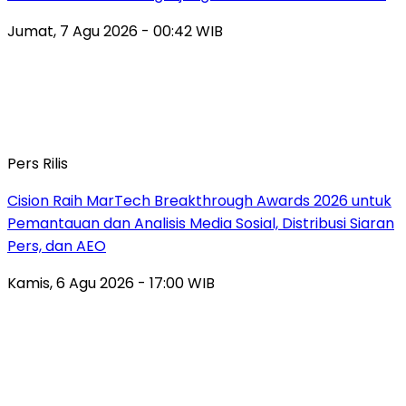
Jumat, 7 Agu 2026 - 00:42 WIB
Pers Rilis
Cision Raih MarTech Breakthrough Awards 2026 untuk
Pemantauan dan Analisis Media Sosial, Distribusi Siaran
Pers, dan AEO
Kamis, 6 Agu 2026 - 17:00 WIB