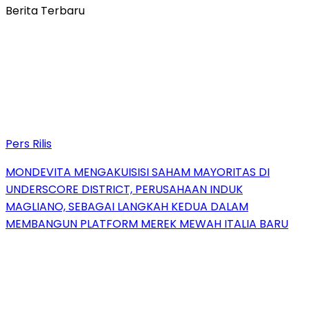
Berita Terbaru
Pers Rilis
MONDEVITA MENGAKUISISI SAHAM MAYORITAS DI
UNDERSCORE DISTRICT, PERUSAHAAN INDUK
MAGLIANO, SEBAGAI LANGKAH KEDUA DALAM
MEMBANGUN PLATFORM MEREK MEWAH ITALIA BARU