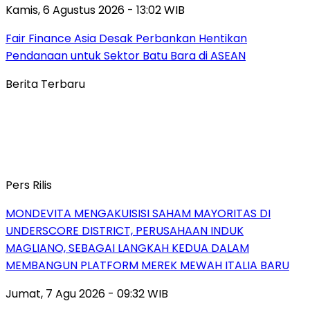
Kamis, 6 Agustus 2026 - 13:02 WIB
Fair Finance Asia Desak Perbankan Hentikan
Pendanaan untuk Sektor Batu Bara di ASEAN
Berita Terbaru
Pers Rilis
MONDEVITA MENGAKUISISI SAHAM MAYORITAS DI
UNDERSCORE DISTRICT, PERUSAHAAN INDUK
MAGLIANO, SEBAGAI LANGKAH KEDUA DALAM
MEMBANGUN PLATFORM MEREK MEWAH ITALIA BARU
Jumat, 7 Agu 2026 - 09:32 WIB