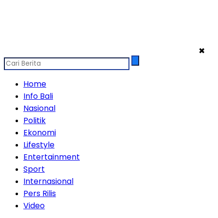
✖
Home
Info Bali
Nasional
Politik
Ekonomi
Lifestyle
Entertainment
Sport
Internasional
Pers Rilis
Video