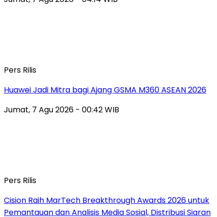
Pers Rilis
Huawei Jadi Mitra bagi Ajang GSMA M360 ASEAN 2026
Jumat, 7 Agu 2026 - 00:42 WIB
Pers Rilis
Cision Raih MarTech Breakthrough Awards 2026 untuk
Pemantauan dan Analisis Media Sosial, Distribusi Siaran