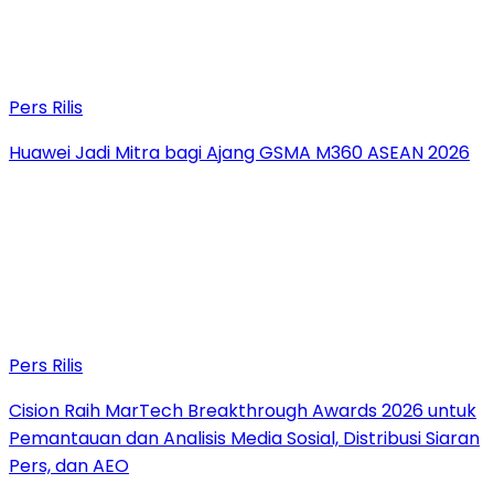
Pers Rilis
Huawei Jadi Mitra bagi Ajang GSMA M360 ASEAN 2026
Pers Rilis
Cision Raih MarTech Breakthrough Awards 2026 untuk
Pemantauan dan Analisis Media Sosial, Distribusi Siaran
Pers, dan AEO