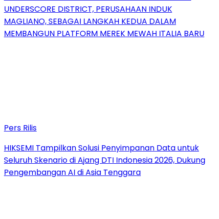
UNDERSCORE DISTRICT, PERUSAHAAN INDUK
MAGLIANO, SEBAGAI LANGKAH KEDUA DALAM
MEMBANGUN PLATFORM MEREK MEWAH ITALIA BARU
Pers Rilis
HIKSEMI Tampilkan Solusi Penyimpanan Data untuk
Seluruh Skenario di Ajang DTI Indonesia 2026, Dukung
Pengembangan AI di Asia Tenggara