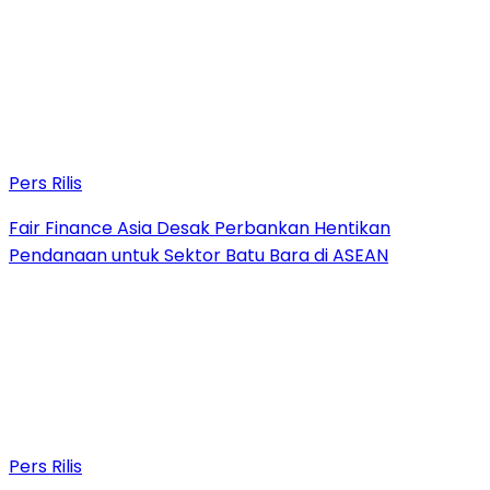
Pers Rilis
Fair Finance Asia Desak Perbankan Hentikan
Pendanaan untuk Sektor Batu Bara di ASEAN
Pers Rilis