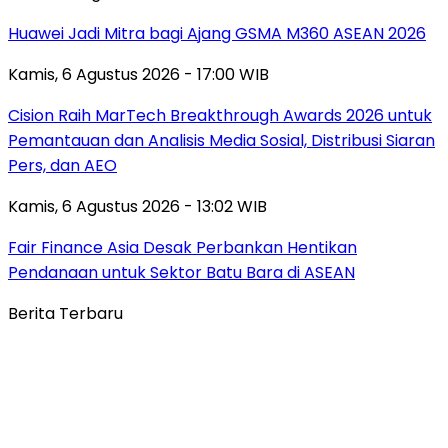
Huawei Jadi Mitra bagi Ajang GSMA M360 ASEAN 2026
Kamis, 6 Agustus 2026 - 17:00 WIB
Cision Raih MarTech Breakthrough Awards 2026 untuk
Pemantauan dan Analisis Media Sosial, Distribusi Siaran
Pers, dan AEO
Kamis, 6 Agustus 2026 - 13:02 WIB
Fair Finance Asia Desak Perbankan Hentikan
Pendanaan untuk Sektor Batu Bara di ASEAN
Berita Terbaru