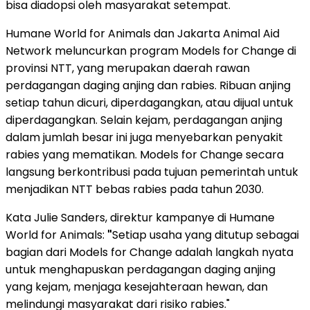
bisa diadopsi oleh masyarakat setempat.
Humane World for Animals dan Jakarta Animal Aid
Network meluncurkan program Models for Change di
provinsi NTT, yang merupakan daerah rawan
perdagangan daging anjing dan rabies. Ribuan anjing
setiap tahun dicuri, diperdagangkan, atau dijual untuk
diperdagangkan. Selain kejam, perdagangan anjing
dalam jumlah besar ini juga menyebarkan penyakit
rabies yang mematikan. Models for Change secara
langsung berkontribusi pada tujuan pemerintah untuk
menjadikan NTT bebas rabies pada tahun 2030.
Kata Julie Sanders, direktur kampanye di Humane
World for Animals:
"
Setiap usaha yang ditutup sebagai
bagian dari Models for Change adalah langkah nyata
untuk menghapuskan perdagangan daging anjing
yang kejam, menjaga kesejahteraan hewan, dan
melindungi masyarakat dari risiko rabies."