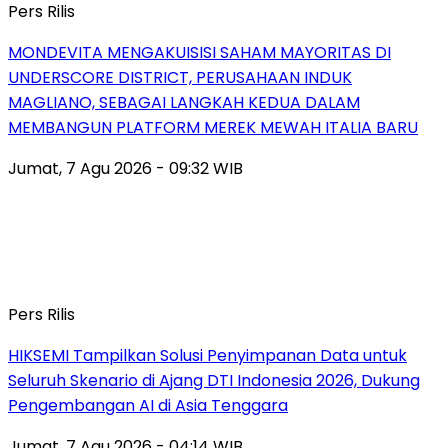
Pers Rilis
MONDEVITA MENGAKUISISI SAHAM MAYORITAS DI
UNDERSCORE DISTRICT, PERUSAHAAN INDUK
MAGLIANO, SEBAGAI LANGKAH KEDUA DALAM
MEMBANGUN PLATFORM MEREK MEWAH ITALIA BARU
Jumat, 7 Agu 2026 - 09:32 WIB
Pers Rilis
HIKSEMI Tampilkan Solusi Penyimpanan Data untuk
Seluruh Skenario di Ajang DTI Indonesia 2026, Dukung
Pengembangan AI di Asia Tenggara
Jumat, 7 Agu 2026 - 04:14 WIB