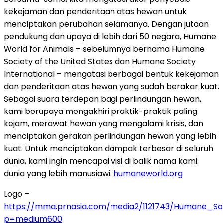
kekejaman dan penderitaan atas hewan untuk
menciptakan perubahan selamanya. Dengan jutaan
pendukung dan upaya di lebih dari 50 negara, Humane
World for Animals – sebelumnya bernama Humane
Society of the United States dan Humane Society
International – mengatasi berbagai bentuk kekejaman
dan penderitaan atas hewan yang sudah berakar kuat.
Sebagai suara terdepan bagi perlindungan hewan,
kami berupaya mengakhiri praktik-praktik paling
kejam, merawat hewan yang mengalami krisis, dan
menciptakan gerakan perlindungan hewan yang lebih
kuat. Untuk menciptakan dampak terbesar di seluruh
dunia, kami ingin mencapai visi di balik nama kami:
dunia yang lebih manusiawi.
humaneworld.org
Logo –
https://mma.prnasia.com/media2/1121743/Humane_So
p=medium600