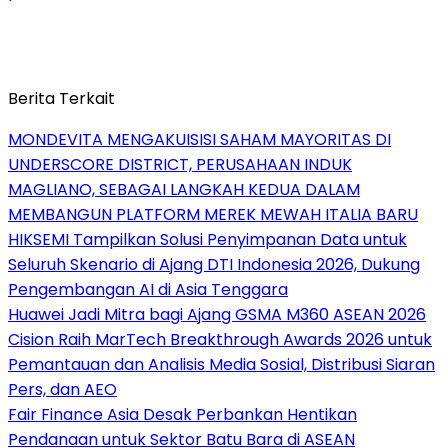
Berita Terkait
MONDEVITA MENGAKUISISI SAHAM MAYORITAS DI
UNDERSCORE DISTRICT, PERUSAHAAN INDUK
MAGLIANO, SEBAGAI LANGKAH KEDUA DALAM
MEMBANGUN PLATFORM MEREK MEWAH ITALIA BARU
HIKSEMI Tampilkan Solusi Penyimpanan Data untuk
Seluruh Skenario di Ajang DTI Indonesia 2026, Dukung
Pengembangan AI di Asia Tenggara
Huawei Jadi Mitra bagi Ajang GSMA M360 ASEAN 2026
Cision Raih MarTech Breakthrough Awards 2026 untuk
Pemantauan dan Analisis Media Sosial, Distribusi Siaran
Pers, dan AEO
Fair Finance Asia Desak Perbankan Hentikan
Pendanaan untuk Sektor Batu Bara di ASEAN