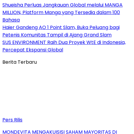
Shueisha Perluas Jangkauan Global melalui MANGA
MILLION, Platform Manga yang Tersedia dalam 100
Bahasa
Haier Gandeng AO 1 Point Slam, Buka Peluang bagi
Petenis Komunitas Tampil di Ajang Grand Slam
SUS ENVIRONMENT Raih Dua Proyek WtE di Indonesia,
Percepat Ekspansi Global
Berita Terbaru
Pers Rilis
MONDEVITA MENGAKUISISI SAHAM MAYORITAS DI