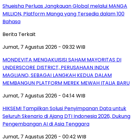
Shueisha Perluas Jangkauan Global melalui MANGA
MILLION, Platform Manga yang Tersedia dalam 100
Bahasa
Berita Terkait
Jumat, 7 Agustus 2026 - 09:32 WIB
MONDEVITA MENGAKUISISI SAHAM MAYORITAS DI
UNDERSCORE DISTRICT, PERUSAHAAN INDUK
MAGLIANO, SEBAGAI LANGKAH KEDUA DALAM
MEMBANGUN PLATFORM MEREK MEWAH ITALIA BARU
Jumat, 7 Agustus 2026 - 04:14 WIB
HIKSEMI Tampilkan Solusi Penyimpanan Data untuk
Seluruh Skenario di Ajang DTI Indonesia 2026, Dukung
Pengembangan AI di Asia Tenggara
Jumat, 7 Agustus 2026 - 00:42 WIB