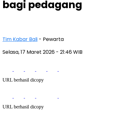
bagi pedagang
Tim Kabar Bali
- Pewarta
Selasa, 17 Maret 2026
- 21:46 WIB
URL berhasil dicopy
URL berhasil dicopy