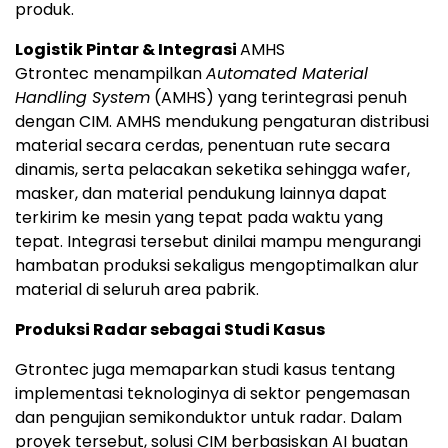
produk.
Logistik Pintar & Integrasi
AMHS
Gtrontec menampilkan
Automated Material
Handling System
(AMHS) yang terintegrasi penuh
dengan CIM. AMHS mendukung pengaturan distribusi
material secara cerdas, penentuan rute secara
dinamis, serta pelacakan seketika sehingga wafer,
masker, dan material pendukung lainnya dapat
terkirim ke mesin yang tepat pada waktu yang
tepat. Integrasi tersebut dinilai mampu mengurangi
hambatan produksi sekaligus mengoptimalkan alur
material di seluruh area pabrik.
Produksi Radar sebagai Studi Kasus
Gtrontec juga memaparkan studi kasus tentang
implementasi teknologinya di sektor pengemasan
dan pengujian semikonduktor untuk radar. Dalam
proyek tersebut, solusi CIM berbasiskan AI buatan