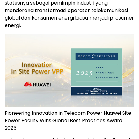
statusnya sebagai pemimpin industri yang
mendorong transformasi operator telekomunikasi
global dari konsumen energi biasa menjadi prosumer
energi.
Pioneering Innovation in Telecom Power Huawei Site
Power Facility Wins Global Best Practices Award
2025