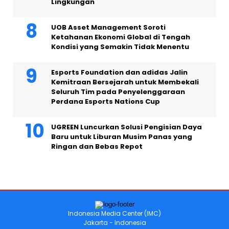
Lingkungan
UOB Asset Management Soroti
Ketahanan Ekonomi Global di Tengah
Kondisi yang Semakin Tidak Menentu
Esports Foundation dan adidas Jalin
Kemitraan Bersejarah untuk Membekali
Seluruh Tim pada Penyelenggaraan
Perdana Esports Nations Cup
UGREEN Luncurkan Solusi Pengisian Daya
Baru untuk Liburan Musim Panas yang
Ringan dan Bebas Repot
Indonesia Media Center (IMC)
Jakarta - Indonesia