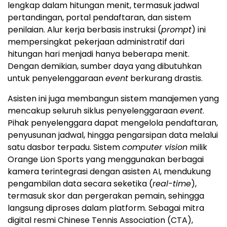
lengkap dalam hitungan menit, termasuk jadwal
pertandingan, portal pendaftaran, dan sistem
penilaian. Alur kerja berbasis instruksi (
prompt
) ini
mempersingkat pekerjaan administratif dari
hitungan hari menjadi hanya beberapa menit.
Dengan demikian, sumber daya yang dibutuhkan
untuk penyelenggaraan
event
berkurang drastis.
Asisten ini juga membangun sistem manajemen yang
mencakup seluruh siklus penyelenggaraan
event
.
Pihak penyelenggara dapat mengelola pendaftaran,
penyusunan jadwal, hingga pengarsipan data melalui
satu dasbor terpadu. Sistem
computer vision
milik
Orange Lion Sports yang menggunakan berbagai
kamera terintegrasi dengan asisten AI, mendukung
pengambilan data secara seketika (
real-time
),
termasuk skor dan pergerakan pemain, sehingga
langsung diproses dalam platform. Sebagai mitra
digital resmi Chinese Tennis Association (CTA),