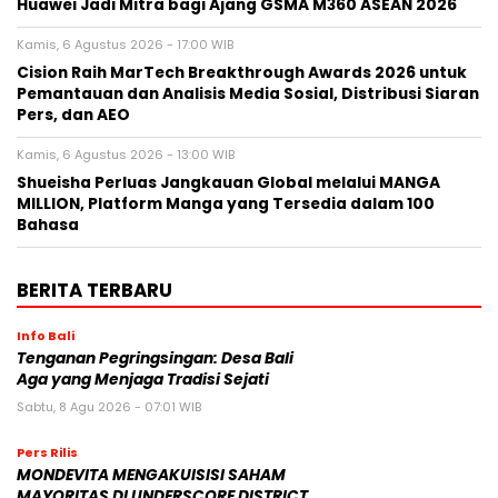
Huawei Jadi Mitra bagi Ajang GSMA M360 ASEAN 2026
Kamis, 6 Agustus 2026 - 17:00 WIB
Cision Raih MarTech Breakthrough Awards 2026 untuk
Pemantauan dan Analisis Media Sosial, Distribusi Siaran
Pers, dan AEO
Kamis, 6 Agustus 2026 - 13:00 WIB
Shueisha Perluas Jangkauan Global melalui MANGA
MILLION, Platform Manga yang Tersedia dalam 100
Bahasa
BERITA TERBARU
Info Bali
Tenganan Pegringsingan: Desa Bali
Aga yang Menjaga Tradisi Sejati
Sabtu, 8 Agu 2026 - 07:01 WIB
Pers Rilis
MONDEVITA MENGAKUISISI SAHAM
MAYORITAS DI UNDERSCORE DISTRICT,