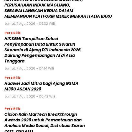
PERUSAHAAN INDUK MAGLIANO,
SEBAGAI LANGKAH KEDUA DALAM
MEMBANGUN PLATFORM MEREK MEWAH ITALIA BARU
Jumat, 7 Agu 2026 - 09:32 WIB
Pers Rilis
HIKSEMI Tampilkan Solusi
Penyimpanan Data untuk Seluruh
Skenario di Ajang DTI Indonesia 2026,
Dukung Pengembangan AI di Asia
Tenggara
Jumat, 7 Agu 2026 - 04:14 WIB
Pers Rilis
Huawei Jadi Mitra bagi Ajang GSMA
M360 ASEAN 2026
Jumat, 7 Agu 2026 - 00:42 WIB
Pers Rilis
Cision Raih MarTech Breakthrough
Awards 2026 untuk Pemantauan dan
Analisis Media Sosial, Distribusi Siaran
Pers, dan AEO