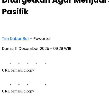
Pasifik
Tim Kabar Bali
- Pewarta
Kamis, 11 Desember 2025
- 09:29 WIB
URL berhasil dicopy
URL berhasil dicopy