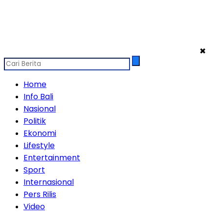
✖
Home
Info Bali
Nasional
Politik
Ekonomi
Lifestyle
Entertainment
Sport
Internasional
Pers Rilis
Video