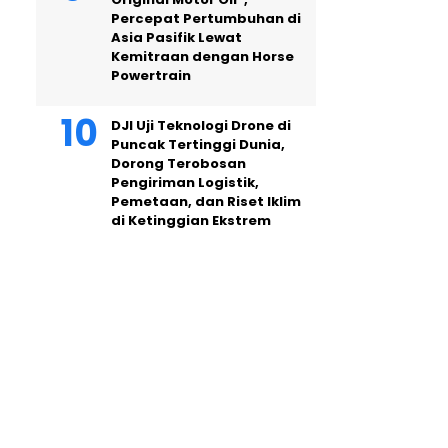
Percepat Pertumbuhan di
Asia Pasifik Lewat
Kemitraan dengan Horse
Powertrain
DJI Uji Teknologi Drone di
Puncak Tertinggi Dunia,
Dorong Terobosan
Pengiriman Logistik,
Pemetaan, dan Riset Iklim
di Ketinggian Ekstrem