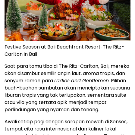
Festive Season at Bali Beachfront Resort, The Ritz-
Carlton in Bali
Saat para tamu tiba di The Ritz-Carlton,
Bali
, mereka
akan disambut semilir angin laut, aroma tropis, dan
senyum ramah para
Ladies and Gentlemen
. Pilihan
buah-buahan sambutan akan menciptakan suasana
liburan tropis yang tak terlupakan, sementara suite
atau vila yang tertata apik menjadi tempat
perlindungan yang nyaman dan tenang.
Awali setiap pagi dengan sarapan mewah di Senses,
tempat cita rasa internasional dan kuliner lokal