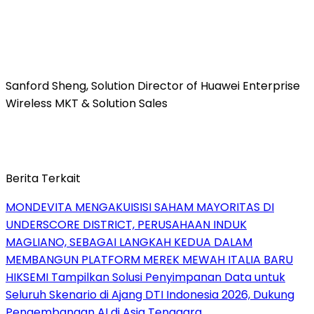
Sanford Sheng, Solution Director of Huawei Enterprise
Wireless MKT & Solution Sales
Berita Terkait
MONDEVITA MENGAKUISISI SAHAM MAYORITAS DI
UNDERSCORE DISTRICT, PERUSAHAAN INDUK
MAGLIANO, SEBAGAI LANGKAH KEDUA DALAM
MEMBANGUN PLATFORM MEREK MEWAH ITALIA BARU
HIKSEMI Tampilkan Solusi Penyimpanan Data untuk
Seluruh Skenario di Ajang DTI Indonesia 2026, Dukung
Pengembangan AI di Asia Tenggara