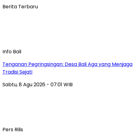
Berita Terbaru
Info Bali
Tenganan Pegringsingan: Desa Bali Aga yang Menjaga
Tradisi Sejati
Sabtu, 8 Agu 2026 - 07:01 WIB
Pers Rilis