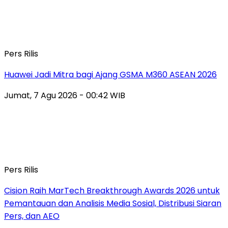
Pers Rilis
Huawei Jadi Mitra bagi Ajang GSMA M360 ASEAN 2026
Jumat, 7 Agu 2026 - 00:42 WIB
Pers Rilis
Cision Raih MarTech Breakthrough Awards 2026 untuk
Pemantauan dan Analisis Media Sosial, Distribusi Siaran
Pers, dan AEO