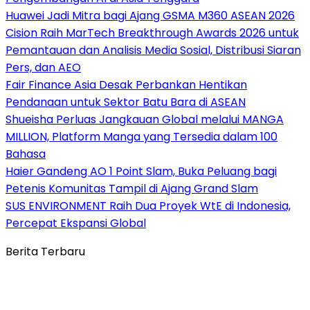
Huawei Jadi Mitra bagi Ajang GSMA M360 ASEAN 2026
Cision Raih MarTech Breakthrough Awards 2026 untuk
Pemantauan dan Analisis Media Sosial, Distribusi Siaran
Pers, dan AEO
Fair Finance Asia Desak Perbankan Hentikan
Pendanaan untuk Sektor Batu Bara di ASEAN
Shueisha Perluas Jangkauan Global melalui MANGA
MILLION, Platform Manga yang Tersedia dalam 100
Bahasa
Haier Gandeng AO 1 Point Slam, Buka Peluang bagi
Petenis Komunitas Tampil di Ajang Grand Slam
SUS ENVIRONMENT Raih Dua Proyek WtE di Indonesia,
Percepat Ekspansi Global
Berita Terbaru