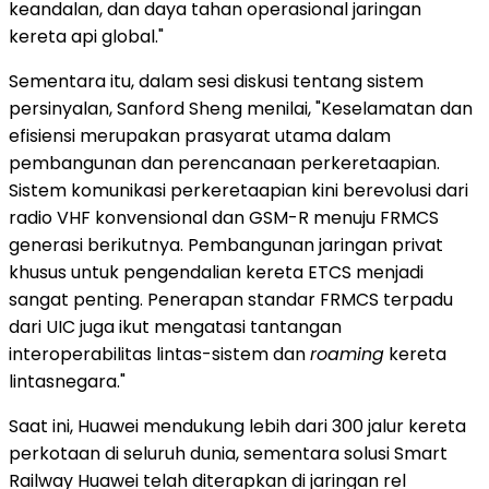
keandalan, dan daya tahan operasional jaringan
kereta api global."
Sementara itu, dalam sesi diskusi tentang sistem
persinyalan, Sanford Sheng menilai, "Keselamatan dan
efisiensi merupakan prasyarat utama dalam
pembangunan dan perencanaan perkeretaapian.
Sistem komunikasi perkeretaapian kini berevolusi dari
radio VHF konvensional dan GSM-R menuju FRMCS
generasi berikutnya. Pembangunan jaringan privat
khusus untuk pengendalian kereta ETCS menjadi
sangat penting. Penerapan standar FRMCS terpadu
dari UIC juga ikut mengatasi tantangan
interoperabilitas lintas-sistem dan
roaming
kereta
lintasnegara."
Saat ini, Huawei mendukung lebih dari 300 jalur kereta
perkotaan di seluruh dunia, sementara solusi Smart
Railway Huawei telah diterapkan di jaringan rel