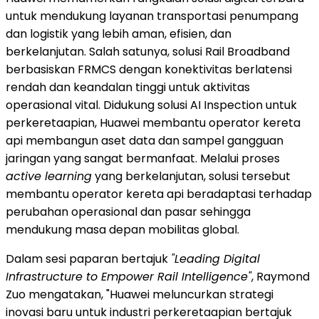
untuk mendukung layanan transportasi penumpang
dan logistik yang lebih aman, efisien, dan
berkelanjutan. Salah satunya, solusi Rail Broadband
berbasiskan FRMCS dengan konektivitas berlatensi
rendah dan keandalan tinggi untuk aktivitas
operasional vital. Didukung solusi AI Inspection untuk
perkeretaapian, Huawei membantu operator kereta
api membangun aset data dan sampel gangguan
jaringan yang sangat bermanfaat. Melalui proses
active learning
yang berkelanjutan, solusi tersebut
membantu operator kereta api beradaptasi terhadap
perubahan operasional dan pasar sehingga
mendukung masa depan mobilitas global.
Dalam sesi paparan bertajuk
"Leading Digital
Infrastructure to Empower Rail Intelligence"
, Raymond
Zuo mengatakan, "Huawei meluncurkan strategi
inovasi baru untuk industri perkeretaapian bertajuk