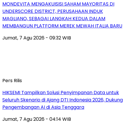
MONDEVITA MENGAKUISISI SAHAM MAYORITAS DI
UNDERSCORE DISTRICT, PERUSAHAAN INDUK
MAGLIANO, SEBAGAI LANGKAH KEDUA DALAM
MEMBANGUN PLATFORM MEREK MEWAH ITALIA BARU
Jumat, 7 Agu 2026 - 09:32 WIB
Pers Rilis
HIKSEMI Tampilkan Solusi Penyimpanan Data untuk
Seluruh Skenario di Ajang DTI Indonesia 2026, Dukung
Pengembangan AI di Asia Tenggara
Jumat, 7 Agu 2026 - 04:14 WIB