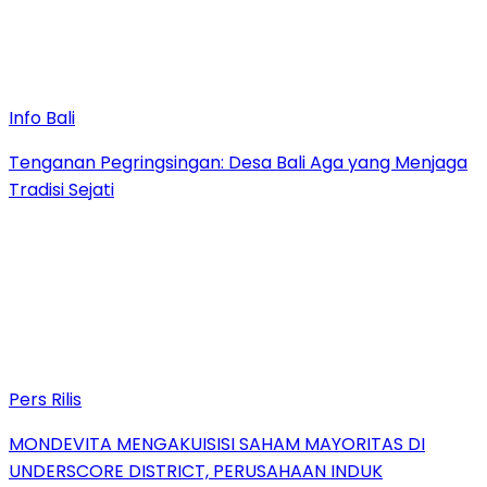
Info Bali
Tenganan Pegringsingan: Desa Bali Aga yang Menjaga
Tradisi Sejati
Pers Rilis
MONDEVITA MENGAKUISISI SAHAM MAYORITAS DI
UNDERSCORE DISTRICT, PERUSAHAAN INDUK