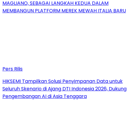
MAGLIANO, SEBAGAI LANGKAH KEDUA DALAM
MEMBANGUN PLATFORM MEREK MEWAH ITALIA BARU
Pers Rilis
HIKSEMI Tampilkan Solusi Penyimpanan Data untuk
Seluruh Skenario di Ajang DTI Indonesia 2026, Dukung
Pengembangan AI di Asia Tenggara