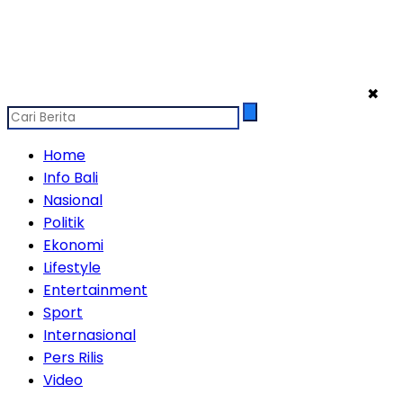
✖
Home
Info Bali
Nasional
Politik
Ekonomi
Lifestyle
Entertainment
Sport
Internasional
Pers Rilis
Video