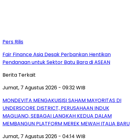
Pers Rilis
Fair Finance Asia Desak Perbankan Hentikan
Pendanaan untuk Sektor Batu Bara di ASEAN
Berita Terkait
Jumat, 7 Agustus 2026 - 09:32 WIB
MONDEVITA MENGAKUISISI SAHAM MAYORITAS DI
UNDERSCORE DISTRICT, PERUSAHAAN INDUK
MAGLIANO, SEBAGAI LANGKAH KEDUA DALAM
MEMBANGUN PLATFORM MEREK MEWAH ITALIA BARU
Jumat, 7 Agustus 2026 - 04:14 WIB