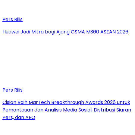
Pers Rilis
Huawei Jadi Mitra bagi Ajang GSMA M360 ASEAN 2026
Pers Rilis
Cision Raih MarTech Breakthrough Awards 2026 untuk
Pemantauan dan Analisis Media Sosial, Distribusi Siaran
Pers, dan AEO