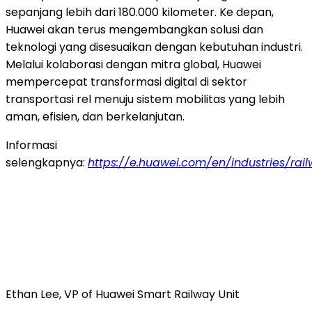
sepanjang lebih dari 180.000 kilometer. Ke depan,
Huawei akan terus mengembangkan solusi dan
teknologi yang disesuaikan dengan kebutuhan industri.
Melalui kolaborasi dengan mitra global, Huawei
mempercepat transformasi digital di sektor
transportasi rel menuju sistem mobilitas yang lebih
aman, efisien, dan berkelanjutan.
Informasi
selengkapnya:
https://e.huawei.com/en/industries/rai
Ethan Lee, VP of Huawei Smart Railway Unit