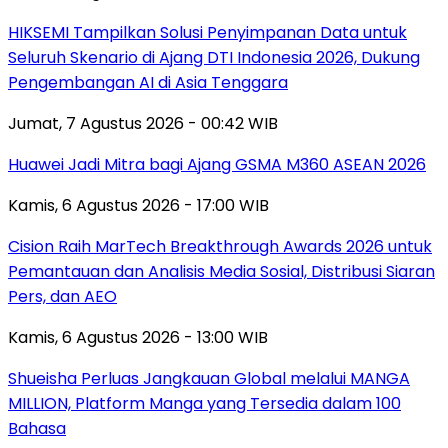
HIKSEMI Tampilkan Solusi Penyimpanan Data untuk
Seluruh Skenario di Ajang DTI Indonesia 2026, Dukung
Pengembangan AI di Asia Tenggara
Jumat, 7 Agustus 2026 - 00:42 WIB
Huawei Jadi Mitra bagi Ajang GSMA M360 ASEAN 2026
Kamis, 6 Agustus 2026 - 17:00 WIB
Cision Raih MarTech Breakthrough Awards 2026 untuk
Pemantauan dan Analisis Media Sosial, Distribusi Siaran
Pers, dan AEO
Kamis, 6 Agustus 2026 - 13:00 WIB
Shueisha Perluas Jangkauan Global melalui MANGA
MILLION, Platform Manga yang Tersedia dalam 100
Bahasa