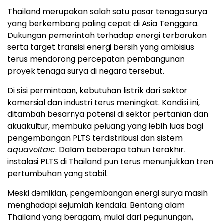
Thailand merupakan salah satu pasar tenaga surya
yang berkembang paling cepat di Asia Tenggara.
Dukungan pemerintah terhadap energi terbarukan
serta target transisi energi bersih yang ambisius
terus mendorong percepatan pembangunan
proyek tenaga surya di negara tersebut.
Di sisi permintaan, kebutuhan listrik dari sektor
komersial dan industri terus meningkat. Kondisi ini,
ditambah besarnya potensi di sektor pertanian dan
akuakultur, membuka peluang yang lebih luas bagi
pengembangan PLTS terdistribusi dan sistem
aquavoltaic
. Dalam beberapa tahun terakhir,
instalasi PLTS di Thailand pun terus menunjukkan tren
pertumbuhan yang stabil.
Meski demikian, pengembangan energi surya masih
menghadapi sejumlah kendala. Bentang alam
Thailand yang beragam, mulai dari pegunungan,