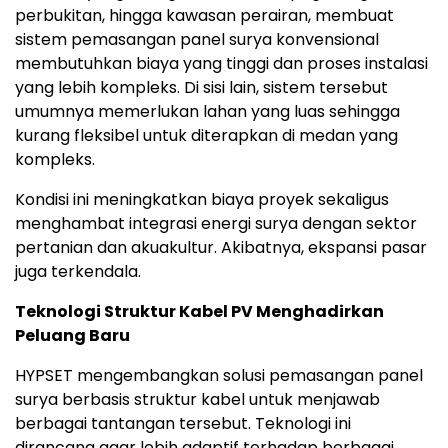
perbukitan, hingga kawasan perairan, membuat
sistem pemasangan panel surya konvensional
membutuhkan biaya yang tinggi dan proses instalasi
yang lebih kompleks. Di sisi lain, sistem tersebut
umumnya memerlukan lahan yang luas sehingga
kurang fleksibel untuk diterapkan di medan yang
kompleks.
Kondisi ini meningkatkan biaya proyek sekaligus
menghambat integrasi energi surya dengan sektor
pertanian dan akuakultur. Akibatnya, ekspansi pasar
juga terkendala.
Teknologi Struktur Kabel PV Menghadirkan
Peluang Baru
HYPSET mengembangkan solusi pemasangan panel
surya berbasis struktur kabel untuk menjawab
berbagai tantangan tersebut. Teknologi ini
dirancang agar lebih adaptif terhadap berbagai