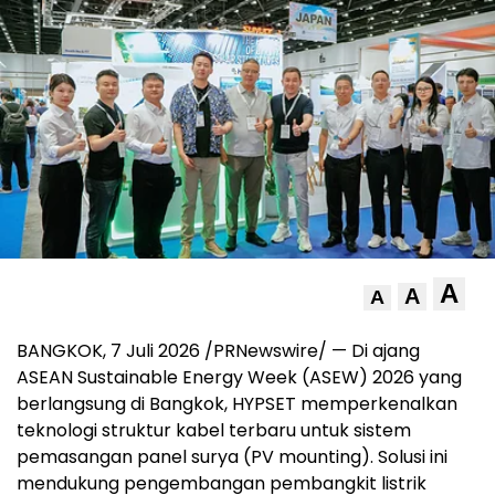
A
A
A
BANGKOK, 7 Juli 2026 /PRNewswire/ — Di ajang
ASEAN Sustainable Energy Week (ASEW) 2026 yang
berlangsung di Bangkok, HYPSET memperkenalkan
teknologi struktur kabel terbaru untuk sistem
pemasangan panel surya (PV mounting). Solusi ini
mendukung pengembangan pembangkit listrik