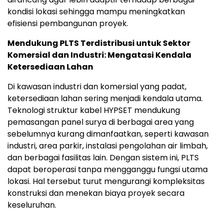
kondisi lokasi sehingga mampu meningkatkan
efisiensi pembangunan proyek.
Mendukung PLTS Terdistribusi untuk Sektor
Komersial dan Industri: Mengatasi Kendala
Ketersediaan Lahan
Di kawasan industri dan komersial yang padat,
ketersediaan lahan sering menjadi kendala utama.
Teknologi struktur kabel HYPSET mendukung
pemasangan panel surya di berbagai area yang
sebelumnya kurang dimanfaatkan, seperti kawasan
industri, area parkir, instalasi pengolahan air limbah,
dan berbagai fasilitas lain. Dengan sistem ini, PLTS
dapat beroperasi tanpa mengganggu fungsi utama
lokasi. Hal tersebut turut mengurangi kompleksitas
konstruksi dan menekan biaya proyek secara
keseluruhan.