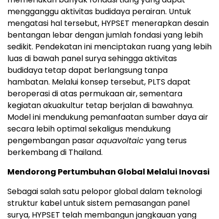
mengganggu aktivitas budidaya perairan. Untuk
mengatasi hal tersebut, HYPSET menerapkan desain
bentangan lebar dengan jumlah fondasi yang lebih
sedikit. Pendekatan ini menciptakan ruang yang lebih
luas di bawah panel surya sehingga aktivitas
budidaya tetap dapat berlangsung tanpa
hambatan. Melalui konsep tersebut, PLTS dapat
beroperasi di atas permukaan air, sementara
kegiatan akuakultur tetap berjalan di bawahnya.
Model ini mendukung pemanfaatan sumber daya air
secara lebih optimal sekaligus mendukung
pengembangan pasar
aquavoltaic
yang terus
berkembang di Thailand.
Mendorong Pertumbuhan Global Melalui Inovasi
Sebagai salah satu pelopor global dalam teknologi
struktur kabel untuk sistem pemasangan panel
surya, HYPSET telah membangun jangkauan yang