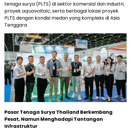
tenaga surya (PLTS) di sektor komersial dan industri,
proyek
aquavoltaic
, serta berbagai lokasi proyek
PLTS dengan kondisi medan yang kompleks di Asia
Tenggara.
Pasar Tenaga Surya Thailand Berkembang
Pesat, Namun Menghadapi Tantangan
Infrastruktur