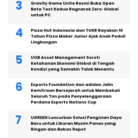
Gravity Game Unite Resmi Buka Open
Beta Test Kedua Ragnarok Zero: Global
untuk PC
Pizza Hut Indonesia dan TUKR Rayakan 10
Tahun Pizza Maker Junior Ajak Anak Peduli
Lingkungan
UOB Asset Management Soroti
Ketahanan Ekonomi Global di Tengah
Kondisi yang Semakin Tidak Menentu
Esports Foundation dan adidas Jalin
Kemitraan Bersejarah untuk Membekali
Seluruh Tim pada Penyelenggaraan
Perdana Esports Nations Cup
UGREEN Luncurkan Solusi Pengisian Daya
Baru untuk Liburan Musim Panas yang
Ringan dan Bebas Repot