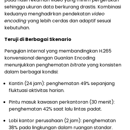
sehingga ukuran data berkurang drastis. Kombinasi
keduanya menghadirkan pendekatan
video
encoding
yang lebih cerdas dan adaptif sesuai
kebutuhan.
Teruji di Berbagai Skenario
Pengujian internal yang membandingkan H.265
konvensional dengan Guanlan Encoding
menunjukkan penghematan
bitrate
yang konsisten
dalam berbagai kondisi:
Kantin (24 jam): penghematan 49% sepanjang
fluktuasi aktivitas harian.
Pintu masuk kawasan perkantoran (30 menit):
penghematan 42% saat lalu lintas padat.
Lobi kantor perusahaan (2 jam): penghematan
38% pada lingkungan dalam ruangan standar.