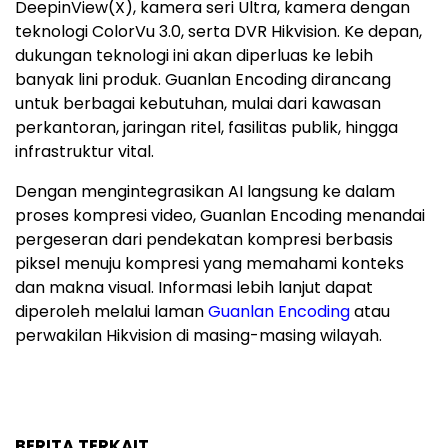
DeepinView(X), kamera seri Ultra, kamera dengan
teknologi ColorVu 3.0, serta DVR Hikvision. Ke depan,
dukungan teknologi ini akan diperluas ke lebih
banyak lini produk. Guanlan Encoding dirancang
untuk berbagai kebutuhan, mulai dari kawasan
perkantoran, jaringan ritel, fasilitas publik, hingga
infrastruktur vital.
Dengan mengintegrasikan AI langsung ke dalam
proses kompresi video, Guanlan Encoding menandai
pergeseran dari pendekatan kompresi berbasis
piksel menuju kompresi yang memahami konteks
dan makna visual. Informasi lebih lanjut dapat
diperoleh melalui laman
Guanlan Encoding
atau
perwakilan Hikvision di masing-masing wilayah.
BERITA TERKAIT