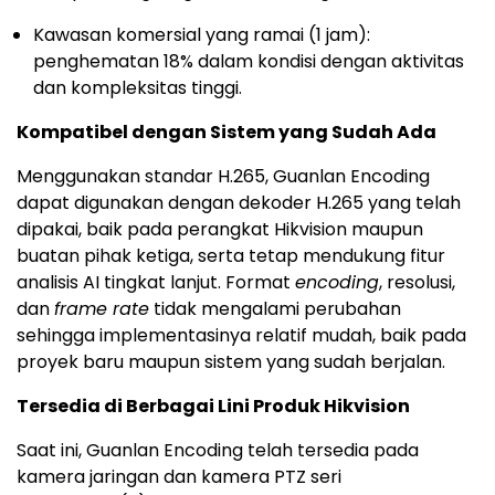
Kawasan komersial yang ramai (1 jam):
penghematan 18% dalam kondisi dengan aktivitas
dan kompleksitas tinggi.
Kompatibel dengan Sistem yang Sudah Ada
Menggunakan standar H.265, Guanlan Encoding
dapat digunakan dengan dekoder H.265 yang telah
dipakai, baik pada perangkat Hikvision maupun
buatan pihak ketiga, serta tetap mendukung fitur
analisis AI tingkat lanjut. Format
encoding
, resolusi,
dan
frame rate
tidak mengalami perubahan
sehingga implementasinya relatif mudah, baik pada
proyek baru maupun sistem yang sudah berjalan.
Tersedia di Berbagai Lini Produk Hikvision
Saat ini, Guanlan Encoding telah tersedia pada
kamera jaringan dan kamera PTZ seri