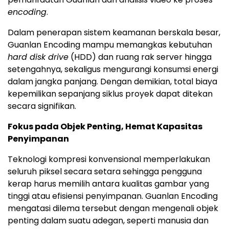
encoding
.
Dalam penerapan sistem keamanan berskala besar,
Guanlan Encoding mampu memangkas kebutuhan
hard disk drive
(HDD) dan ruang rak server hingga
setengahnya, sekaligus mengurangi konsumsi energi
dalam jangka panjang. Dengan demikian, total biaya
kepemilikan sepanjang siklus proyek dapat ditekan
secara signifikan.
Fokus pada Objek Penting, Hemat Kapasitas
Penyimpanan
Teknologi kompresi konvensional memperlakukan
seluruh piksel secara setara sehingga pengguna
kerap harus memilih antara kualitas gambar yang
tinggi atau efisiensi penyimpanan. Guanlan Encoding
mengatasi dilema tersebut dengan mengenali objek
penting dalam suatu adegan, seperti manusia dan