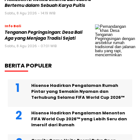
Bertemu dalam Sebuah Karya Puitis
Sabtu, 8 Agu 2026 - 14:19 WIB
Info Bali
Tenganan Pegringsingan: Desa Bali
Aga yang Menjaga Tradisi Sejati
Sabtu, 8 Agu 2026 - 07:01 WIB
BERITA POPULER
Hisense Hadirkan Pengalaman Rumah
Pintar yang Semakin Nyaman dan
Terhubung Selama FIFA World Cup 2026™
Hisense Hadirkan Pengalaman Menonton
FIFA World Cup 2026™ yang Lebih Seru dan
Imersif dari Rumah