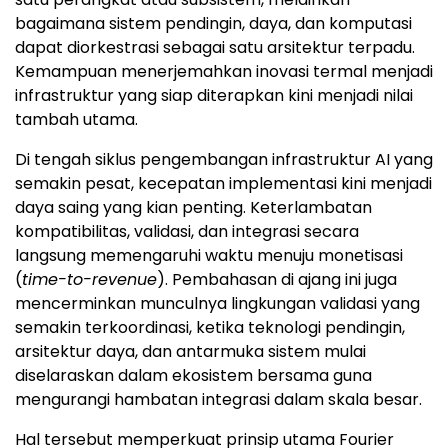
bagaimana sistem pendingin, daya, dan komputasi
dapat diorkestrasi sebagai satu arsitektur terpadu.
Kemampuan menerjemahkan inovasi termal menjadi
infrastruktur yang siap diterapkan kini menjadi nilai
tambah utama.
Di tengah siklus pengembangan infrastruktur AI yang
semakin pesat, kecepatan implementasi kini menjadi
daya saing yang kian penting. Keterlambatan
kompatibilitas, validasi, dan integrasi secara
langsung memengaruhi waktu menuju monetisasi
(
time-to-revenue
). Pembahasan di ajang ini juga
mencerminkan munculnya lingkungan validasi yang
semakin terkoordinasi, ketika teknologi pendingin,
arsitektur daya, dan antarmuka sistem mulai
diselaraskan dalam ekosistem bersama guna
mengurangi hambatan integrasi dalam skala besar.
Hal tersebut memperkuat prinsip utama Fourier