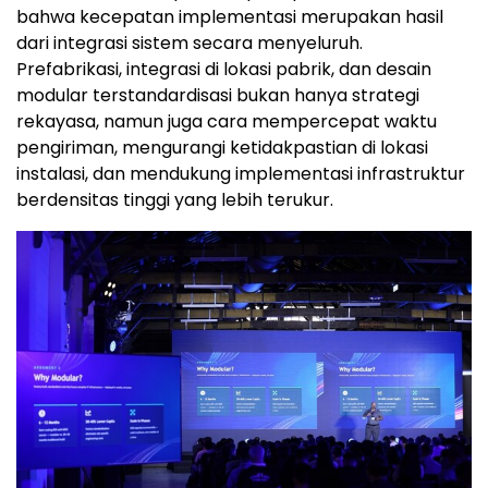
bahwa kecepatan implementasi merupakan hasil
dari integrasi sistem secara menyeluruh.
Prefabrikasi, integrasi di lokasi pabrik, dan desain
modular terstandardisasi bukan hanya strategi
rekayasa, namun juga cara mempercepat waktu
pengiriman, mengurangi ketidakpastian di lokasi
instalasi, dan mendukung implementasi infrastruktur
berdensitas tinggi yang lebih terukur.