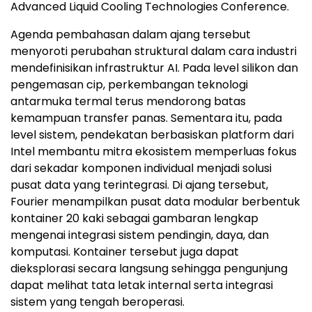
Advanced Liquid Cooling Technologies Conference.
Agenda pembahasan dalam ajang tersebut
menyoroti perubahan struktural dalam cara industri
mendefinisikan infrastruktur AI. Pada level silikon dan
pengemasan cip, perkembangan teknologi
antarmuka termal terus mendorong batas
kemampuan transfer panas. Sementara itu, pada
level sistem, pendekatan berbasiskan platform dari
Intel membantu mitra ekosistem memperluas fokus
dari sekadar komponen individual menjadi solusi
pusat data yang terintegrasi. Di ajang tersebut,
Fourier menampilkan pusat data modular berbentuk
kontainer 20 kaki sebagai gambaran lengkap
mengenai integrasi sistem pendingin, daya, dan
komputasi. Kontainer tersebut juga dapat
dieksplorasi secara langsung sehingga pengunjung
dapat melihat tata letak internal serta integrasi
sistem yang tengah beroperasi.