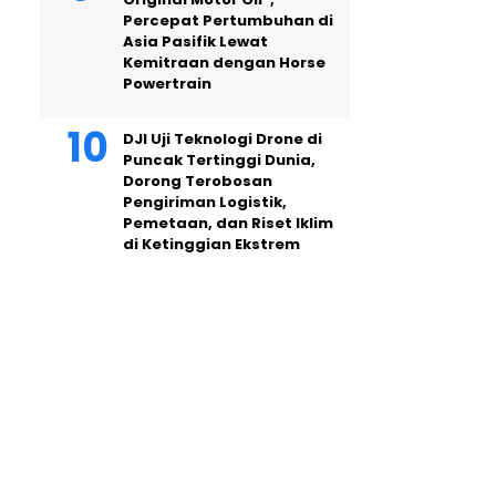
Percepat Pertumbuhan di
Asia Pasifik Lewat
Kemitraan dengan Horse
Powertrain
DJI Uji Teknologi Drone di
Puncak Tertinggi Dunia,
Dorong Terobosan
Pengiriman Logistik,
Pemetaan, dan Riset Iklim
di Ketinggian Ekstrem