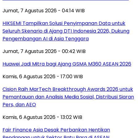
Jumat, 7 Agustus 2026 - 04:14 WIB
HIKSEMI Tampilkan Solusi Penyimpanan Data untuk
Seluruh Skenario di Ajang DTI Indonesia 2026, Dukung
Pengembangan AI di Asia Tenggara
Jumat, 7 Agustus 2026 - 00:42 WIB
Huawei Jadi Mitra bagi Ajang GSMA M360 ASEAN 2026
Kamis, 6 Agustus 2026 - 17:00 WIB
Cision Raih MarTech Breakthrough Awards 2026 untuk
Pemantauan dan Analisis Media Sosial, Distribusi Siaran
Pers, dan AEO
Kamis, 6 Agustus 2026 - 13:02 WIB
Fair Finance Asia Desak Perbankan Hentikan
Pendanaan untuk Sektor Batu Bara di ASEAN