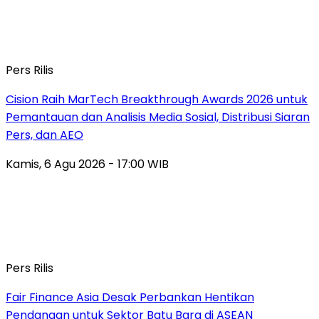
Pers Rilis
Cision Raih MarTech Breakthrough Awards 2026 untuk
Pemantauan dan Analisis Media Sosial, Distribusi Siaran
Pers, dan AEO
Kamis, 6 Agu 2026 - 17:00 WIB
Pers Rilis
Fair Finance Asia Desak Perbankan Hentikan
Pendanaan untuk Sektor Batu Bara di ASEAN