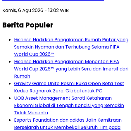
Kamis, 6 Agu 2026 - 13:02 WIB
Berita Populer
Hisense Hadirkan Pengalaman Rumah Pintar yang
Semakin Nyaman dan Terhubung Selama FIFA
World Cup 2026™
Hisense Hadirkan Pengalaman Menonton FIFA
World Cup 2026™ yang Lebih Seru dan Imersif dari
Rumah
Gravity Game Unite Resmi Buka Open Beta Test
Kedua Ragnarok Zero: Global untuk PC
UOB Asset Management Soroti Ketahanan
Ekonomi Global di Tengah Kondisi yang Semakin
Tidak Menentu
Esports Foundation dan adidas Jalin Kemitraan
Bersejarah untuk Membekali Seluruh Tim pada