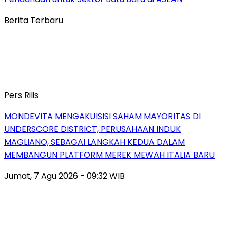
Berita Terbaru
Pers Rilis
MONDEVITA MENGAKUISISI SAHAM MAYORITAS DI
UNDERSCORE DISTRICT, PERUSAHAAN INDUK
MAGLIANO, SEBAGAI LANGKAH KEDUA DALAM
MEMBANGUN PLATFORM MEREK MEWAH ITALIA BARU
Jumat, 7 Agu 2026 - 09:32 WIB