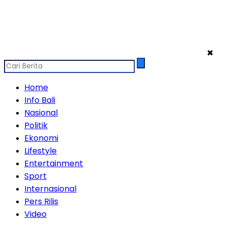
✖
Home
Info Bali
Nasional
Politik
Ekonomi
Lifestyle
Entertainment
Sport
Internasional
Pers Rilis
Video