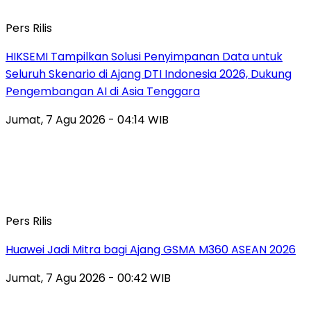
Pers Rilis
HIKSEMI Tampilkan Solusi Penyimpanan Data untuk
Seluruh Skenario di Ajang DTI Indonesia 2026, Dukung
Pengembangan AI di Asia Tenggara
Jumat, 7 Agu 2026 - 04:14 WIB
Pers Rilis
Huawei Jadi Mitra bagi Ajang GSMA M360 ASEAN 2026
Jumat, 7 Agu 2026 - 00:42 WIB