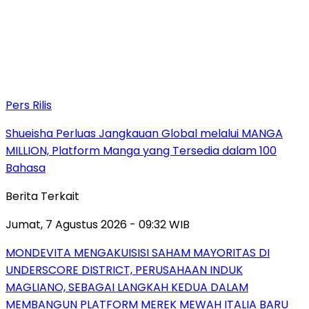
Pers Rilis
Shueisha Perluas Jangkauan Global melalui MANGA
MILLION, Platform Manga yang Tersedia dalam 100
Bahasa
Berita Terkait
Jumat, 7 Agustus 2026 - 09:32 WIB
MONDEVITA MENGAKUISISI SAHAM MAYORITAS DI
UNDERSCORE DISTRICT, PERUSAHAAN INDUK
MAGLIANO, SEBAGAI LANGKAH KEDUA DALAM
MEMBANGUN PLATFORM MEREK MEWAH ITALIA BARU