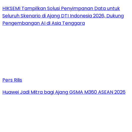
HIKSEMI Tampilkan Solusi Penyimpanan Data untuk
Seluruh Skenario di Ajang DTI Indonesia 2026, Dukung
Pengembangan AI di Asia Tenggara
Pers Rilis
Huawei Jadi Mitra bagi Ajang GSMA M360 ASEAN 2026