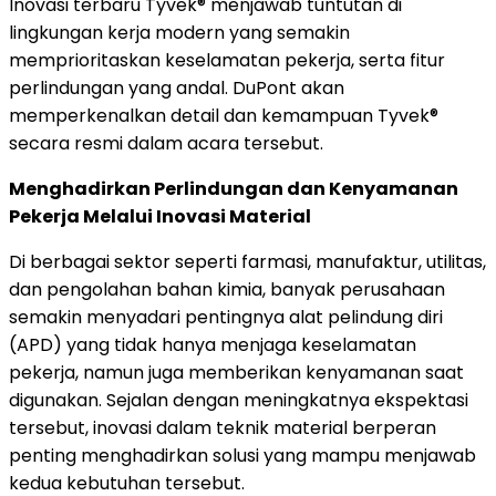
Inovasi terbaru Tyvek® menjawab tuntutan di
lingkungan kerja modern yang semakin
memprioritaskan keselamatan pekerja, serta fitur
perlindungan yang andal. DuPont akan
memperkenalkan detail dan kemampuan Tyvek®
secara resmi dalam acara tersebut.
Menghadirkan Perlindungan dan Kenyamanan
Pekerja Melalui Inovasi Material
Di berbagai sektor seperti farmasi, manufaktur, utilitas,
dan pengolahan bahan kimia, banyak perusahaan
semakin menyadari pentingnya alat pelindung diri
(APD) yang tidak hanya menjaga keselamatan
pekerja, namun juga memberikan kenyamanan saat
digunakan. Sejalan dengan meningkatnya ekspektasi
tersebut, inovasi dalam teknik material berperan
penting menghadirkan solusi yang mampu menjawab
kedua kebutuhan tersebut.