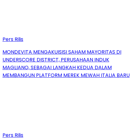
Pers Rilis
MONDEVITA MENGAKUISISI SAHAM MAYORITAS DI
UNDERSCORE DISTRICT, PERUSAHAAN INDUK
MAGLIANO, SEBAGAI LANGKAH KEDUA DALAM
MEMBANGUN PLATFORM MEREK MEWAH ITALIA BARU
Pers Rilis