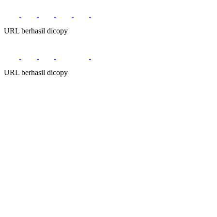
URL berhasil dicopy
URL berhasil dicopy