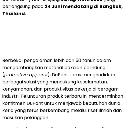
berlangsung pada
24 Juni mendatang di Bangkok,
Thailand.
Berbekal pengalaman lebih dari 50 tahun dalam
mengembangkan material pakaian pelindung
(
protective apparel
), DuPont terus menghadirkan
berbagai solusi yang mendukung keselamatan,
kenyamanan, dan produktivitas pekerja di beragam
industri. Peluncuran produk terbaru ini mencerminkan
komitmen DuPont untuk menjawab kebutuhan dunia
kerja yang terus berkembang melalui riset ilmiah dan
masukan pelanggan.