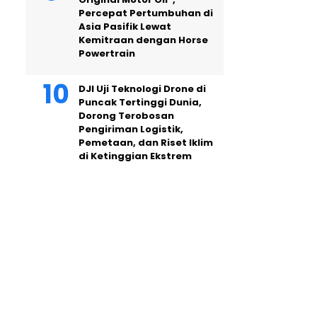
Percepat Pertumbuhan di
Asia Pasifik Lewat
Kemitraan dengan Horse
Powertrain
DJI Uji Teknologi Drone di
Puncak Tertinggi Dunia,
Dorong Terobosan
Pengiriman Logistik,
Pemetaan, dan Riset Iklim
di Ketinggian Ekstrem