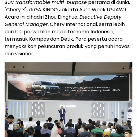
SUV
transformable multi-purpose
pertama di dunia,
"Chery X", di GAIKINDO Jakarta Auto Week (GJAW).
Acara ini dihadiri Zhou Dinghua,
Executive Deputy
General Manager
, Chery International, serta lebih
dari 100 perwakilan media ternama
Indonesia
,
termasuk Kompas dan Detik. Para peserta acara
menyaksikan peluncuran produk yang penuh inovasi
dan visioner.