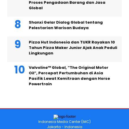
Proses Pengadaan Barang dan Jasa
Global
Shanxi Gelar Dialog Global tentang
Pelestarian Warisan Budaya
Pizza Hut Indonesia dan TUKR Rayakan 10
Tahun Pizza Maker Junior Ajak Anak Peduli
Lingkungan
Valvoline™ Global, “The Original Motor
Oil”, Percepat Pertumbuhan di Asia
Pasifik Lewat Kemitraan dengan Horse
Powertrain
Indonesia Media Center (IMC)
Jakarta - Indonesia