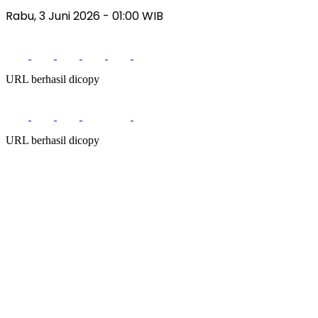
Rabu, 3 Juni 2026
- 01:00 WIB
URL berhasil dicopy
URL berhasil dicopy