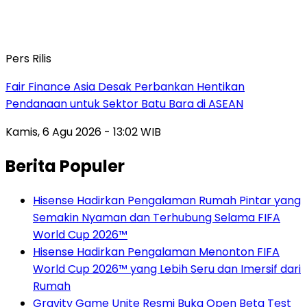
Pers Rilis
Fair Finance Asia Desak Perbankan Hentikan
Pendanaan untuk Sektor Batu Bara di ASEAN
Kamis, 6 Agu 2026 - 13:02 WIB
Berita Populer
Hisense Hadirkan Pengalaman Rumah Pintar yang
Semakin Nyaman dan Terhubung Selama FIFA
World Cup 2026™
Hisense Hadirkan Pengalaman Menonton FIFA
World Cup 2026™ yang Lebih Seru dan Imersif dari
Rumah
Gravity Game Unite Resmi Buka Open Beta Test