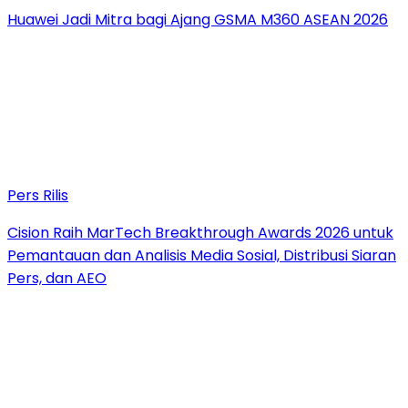
Huawei Jadi Mitra bagi Ajang GSMA M360 ASEAN 2026
Pers Rilis
Cision Raih MarTech Breakthrough Awards 2026 untuk
Pemantauan dan Analisis Media Sosial, Distribusi Siaran
Pers, dan AEO