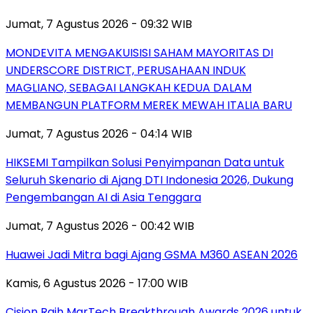
Jumat, 7 Agustus 2026 - 09:32 WIB
MONDEVITA MENGAKUISISI SAHAM MAYORITAS DI
UNDERSCORE DISTRICT, PERUSAHAAN INDUK
MAGLIANO, SEBAGAI LANGKAH KEDUA DALAM
MEMBANGUN PLATFORM MEREK MEWAH ITALIA BARU
Jumat, 7 Agustus 2026 - 04:14 WIB
HIKSEMI Tampilkan Solusi Penyimpanan Data untuk
Seluruh Skenario di Ajang DTI Indonesia 2026, Dukung
Pengembangan AI di Asia Tenggara
Jumat, 7 Agustus 2026 - 00:42 WIB
Huawei Jadi Mitra bagi Ajang GSMA M360 ASEAN 2026
Kamis, 6 Agustus 2026 - 17:00 WIB
Cision Raih MarTech Breakthrough Awards 2026 untuk