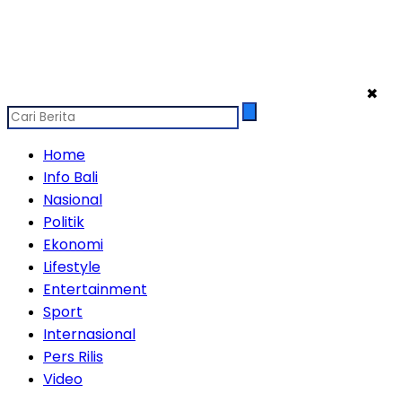
✖
Home
Info Bali
Nasional
Politik
Ekonomi
Lifestyle
Entertainment
Sport
Internasional
Pers Rilis
Video