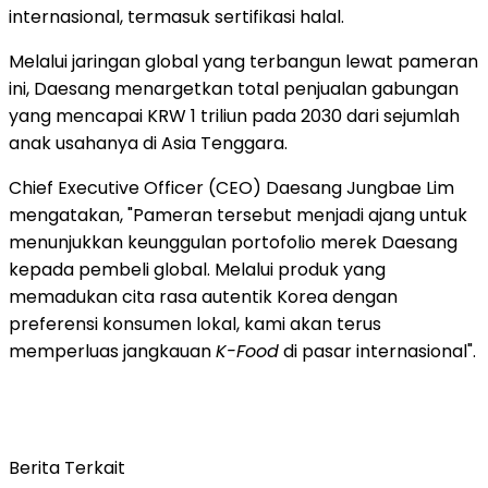
internasional, termasuk sertifikasi halal.
Melalui jaringan global yang terbangun lewat pameran
ini, Daesang menargetkan total penjualan gabungan
yang mencapai KRW 1 triliun pada 2030 dari sejumlah
anak usahanya di Asia Tenggara.
Chief Executive Officer (CEO) Daesang Jungbae Lim
mengatakan, "Pameran tersebut menjadi ajang untuk
menunjukkan keunggulan portofolio merek Daesang
kepada pembeli global. Melalui produk yang
memadukan cita rasa autentik Korea dengan
preferensi konsumen lokal, kami akan terus
memperluas jangkauan
K-Food
di pasar internasional".
Berita Terkait