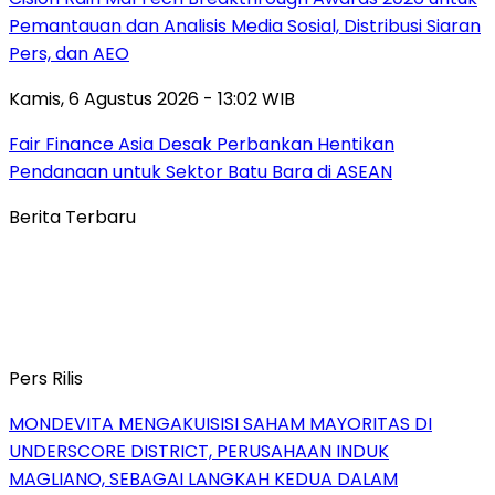
Pemantauan dan Analisis Media Sosial, Distribusi Siaran
Pers, dan AEO
Kamis, 6 Agustus 2026 - 13:02 WIB
Fair Finance Asia Desak Perbankan Hentikan
Pendanaan untuk Sektor Batu Bara di ASEAN
Berita Terbaru
Pers Rilis
MONDEVITA MENGAKUISISI SAHAM MAYORITAS DI
UNDERSCORE DISTRICT, PERUSAHAAN INDUK
MAGLIANO, SEBAGAI LANGKAH KEDUA DALAM