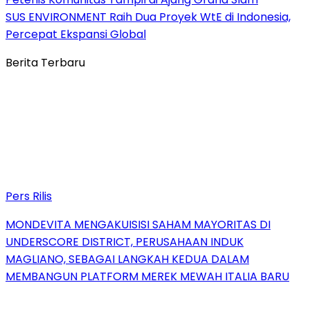
SUS ENVIRONMENT Raih Dua Proyek WtE di Indonesia,
Percepat Ekspansi Global
Berita Terbaru
Pers Rilis
MONDEVITA MENGAKUISISI SAHAM MAYORITAS DI
UNDERSCORE DISTRICT, PERUSAHAAN INDUK
MAGLIANO, SEBAGAI LANGKAH KEDUA DALAM
MEMBANGUN PLATFORM MEREK MEWAH ITALIA BARU