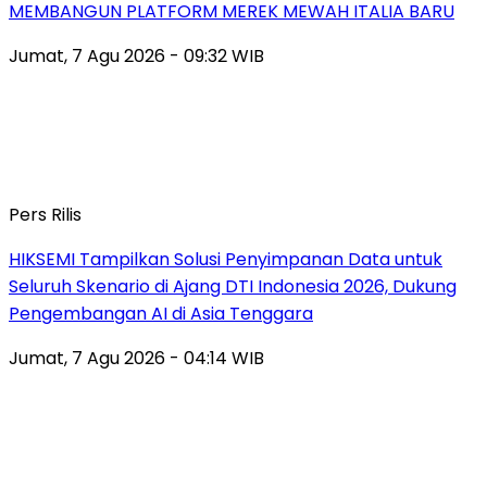
MEMBANGUN PLATFORM MEREK MEWAH ITALIA BARU
Jumat, 7 Agu 2026 - 09:32 WIB
Pers Rilis
HIKSEMI Tampilkan Solusi Penyimpanan Data untuk
Seluruh Skenario di Ajang DTI Indonesia 2026, Dukung
Pengembangan AI di Asia Tenggara
Jumat, 7 Agu 2026 - 04:14 WIB