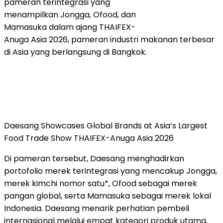
pameran terintegrasi yang
menampilkan Jongga, Ofood, dan
Mamasuka dalam ajang THAIFEX-
Anuga Asia 2026, pameran industri makanan terbesar
di Asia yang berlangsung di Bangkok.
Daesang Showcases Global Brands at Asia’s Largest
Food Trade Show THAIFEX-Anuga Asia 2026
Di pameran tersebut, Daesang menghadirkan
portofolio merek terintegrasi yang mencakup Jongga,
merek kimchi nomor satu*, Ofood sebagai merek
pangan global, serta Mamasuka sebagai merek lokal
Indonesia. Daesang menarik perhatian pembeli
internasional melalui empat kategori produk utama,