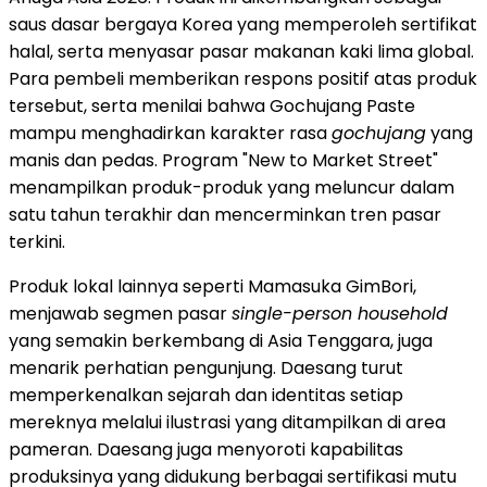
saus dasar bergaya Korea yang memperoleh sertifikat
halal, serta menyasar pasar makanan kaki lima global.
Para pembeli memberikan respons positif atas produk
tersebut, serta menilai bahwa Gochujang Paste
mampu menghadirkan karakter rasa
gochujang
yang
manis dan pedas. Program "New to Market Street"
menampilkan produk-produk yang meluncur dalam
satu tahun terakhir dan mencerminkan tren pasar
terkini.
Produk lokal lainnya seperti Mamasuka GimBori,
menjawab segmen pasar
single-person household
yang semakin berkembang di Asia Tenggara, juga
menarik perhatian pengunjung. Daesang turut
memperkenalkan sejarah dan identitas setiap
mereknya melalui ilustrasi yang ditampilkan di area
pameran. Daesang juga menyoroti kapabilitas
produksinya yang didukung berbagai sertifikasi mutu