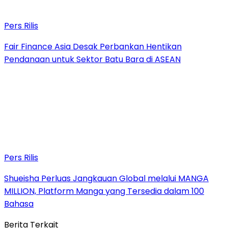
Pers Rilis
Fair Finance Asia Desak Perbankan Hentikan
Pendanaan untuk Sektor Batu Bara di ASEAN
Pers Rilis
Shueisha Perluas Jangkauan Global melalui MANGA
MILLION, Platform Manga yang Tersedia dalam 100
Bahasa
Berita Terkait