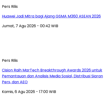
Pers Rilis
Huawei Jadi Mitra bagi Ajang GSMA M360 ASEAN 2026
Jumat, 7 Agu 2026 - 00:42 WIB
Pers Rilis
Cision Raih MarTech Breakthrough Awards 2026 untuk
Pemantauan dan Analisis Media Sosial, Distribusi Siaran
Pers, dan AEO
Kamis, 6 Agu 2026 - 17:00 WIB