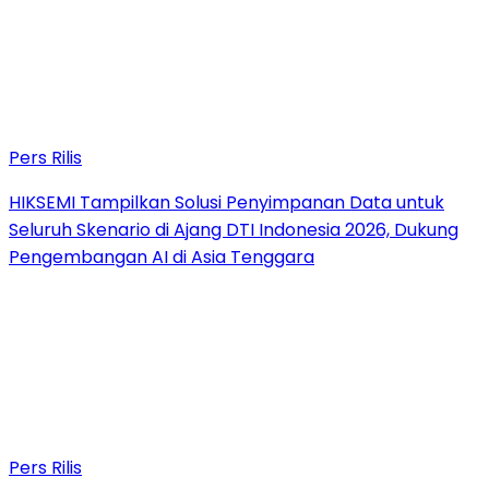
Pers Rilis
HIKSEMI Tampilkan Solusi Penyimpanan Data untuk
Seluruh Skenario di Ajang DTI Indonesia 2026, Dukung
Pengembangan AI di Asia Tenggara
Pers Rilis