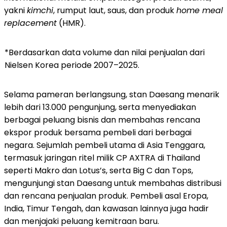
yakni
kimchi
, rumput laut, saus, dan produk
home meal
replacement
(HMR).
*Berdasarkan data volume dan nilai penjualan dari
Nielsen Korea periode 2007–2025.
Selama pameran berlangsung, stan Daesang menarik
lebih dari 13.000 pengunjung, serta menyediakan
berbagai peluang bisnis dan membahas rencana
ekspor produk bersama pembeli dari berbagai
negara. Sejumlah pembeli utama di Asia Tenggara,
termasuk jaringan ritel milik CP AXTRA di Thailand
seperti Makro dan Lotus’s, serta Big C dan Tops,
mengunjungi stan Daesang untuk membahas distribusi
dan rencana penjualan produk. Pembeli asal Eropa,
India, Timur Tengah, dan kawasan lainnya juga hadir
dan menjajaki peluang kemitraan baru.