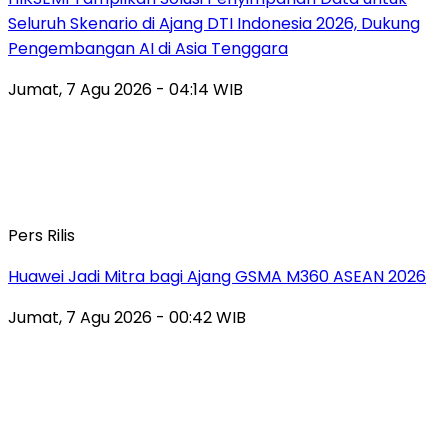
Seluruh Skenario di Ajang DTI Indonesia 2026, Dukung
Pengembangan AI di Asia Tenggara
Jumat, 7 Agu 2026 - 04:14 WIB
Pers Rilis
Huawei Jadi Mitra bagi Ajang GSMA M360 ASEAN 2026
Jumat, 7 Agu 2026 - 00:42 WIB