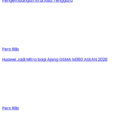
Pengembangan AI di Asia Tenggara
Pers Rilis
Huawei Jadi Mitra bagi Ajang GSMA M360 ASEAN 2026
Pers Rilis