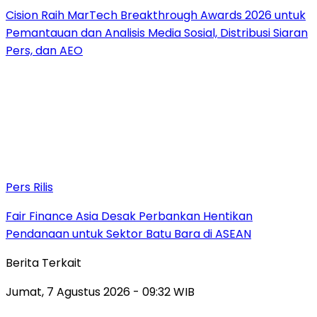
Cision Raih MarTech Breakthrough Awards 2026 untuk
Pemantauan dan Analisis Media Sosial, Distribusi Siaran
Pers, dan AEO
Pers Rilis
Fair Finance Asia Desak Perbankan Hentikan
Pendanaan untuk Sektor Batu Bara di ASEAN
Berita Terkait
Jumat, 7 Agustus 2026 - 09:32 WIB