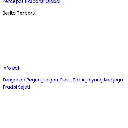
Percepat Ekspansi Global
Berita Terbaru
Info Bali
Tenganan Pegringsingan: Desa Bali Aga yang Menjaga
Tradisi Sejati