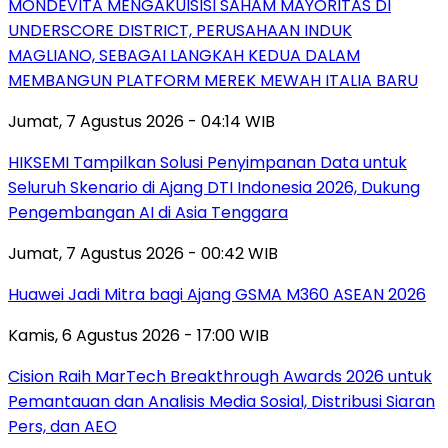
MONDEVITA MENGAKUISISI SAHAM MAYORITAS DI
UNDERSCORE DISTRICT, PERUSAHAAN INDUK
MAGLIANO, SEBAGAI LANGKAH KEDUA DALAM
MEMBANGUN PLATFORM MEREK MEWAH ITALIA BARU
Jumat, 7 Agustus 2026 - 04:14 WIB
HIKSEMI Tampilkan Solusi Penyimpanan Data untuk
Seluruh Skenario di Ajang DTI Indonesia 2026, Dukung
Pengembangan AI di Asia Tenggara
Jumat, 7 Agustus 2026 - 00:42 WIB
Huawei Jadi Mitra bagi Ajang GSMA M360 ASEAN 2026
Kamis, 6 Agustus 2026 - 17:00 WIB
Cision Raih MarTech Breakthrough Awards 2026 untuk
Pemantauan dan Analisis Media Sosial, Distribusi Siaran
Pers, dan AEO