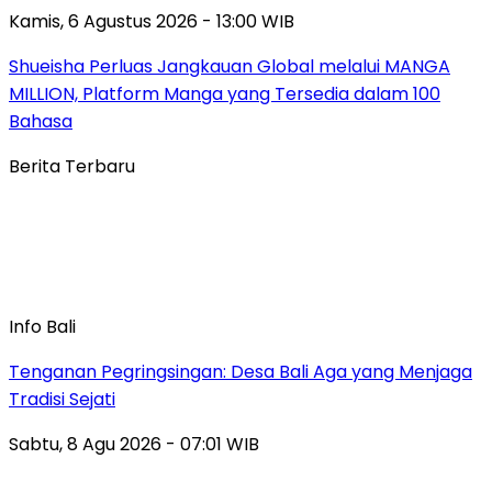
Kamis, 6 Agustus 2026 - 13:00 WIB
Shueisha Perluas Jangkauan Global melalui MANGA
MILLION, Platform Manga yang Tersedia dalam 100
Bahasa
Berita Terbaru
Info Bali
Tenganan Pegringsingan: Desa Bali Aga yang Menjaga
Tradisi Sejati
Sabtu, 8 Agu 2026 - 07:01 WIB