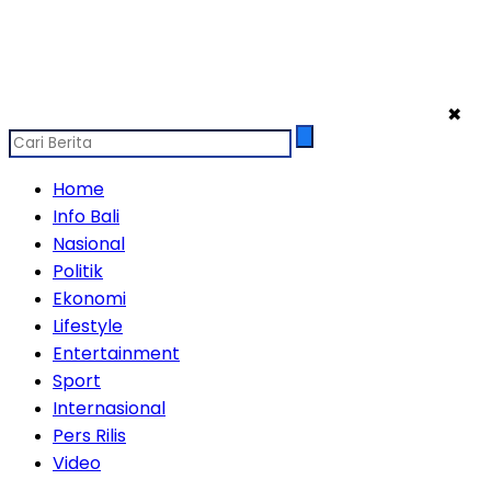
✖
Home
Info Bali
Nasional
Politik
Ekonomi
Lifestyle
Entertainment
Sport
Internasional
Pers Rilis
Video