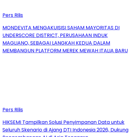
Pers Rilis
MONDEVITA MENGAKUISISI SAHAM MAYORITAS DI
UNDERSCORE DISTRICT, PERUSAHAAN INDUK
MAGLIANO, SEBAGAI LANGKAH KEDUA DALAM
MEMBANGUN PLATFORM MEREK MEWAH ITALIA BARU
Pers Rilis
HIKSEMI Tampilkan Solusi Penyimpanan Data untuk
Seluruh Skenario di Ajang DTI Indonesia 2026, Dukung